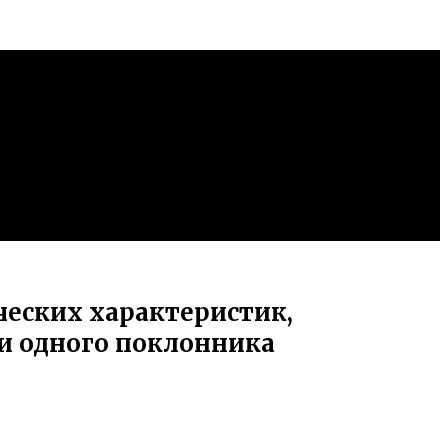
ческих характеристик,
и одного поклонника