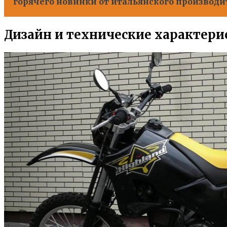
горячего новинки от итальянского производи
Дизайн и технические характери