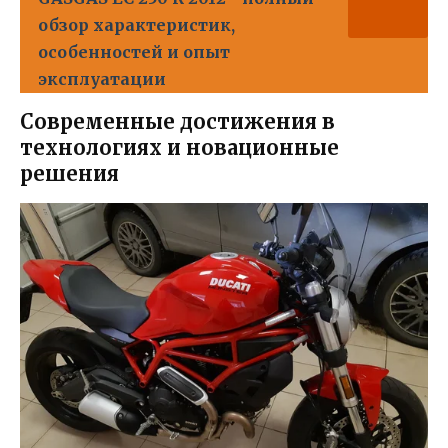
обзор характеристик,
особенностей и опыт
эксплуатации
Современные достижения в
технологиях и новационные
решения