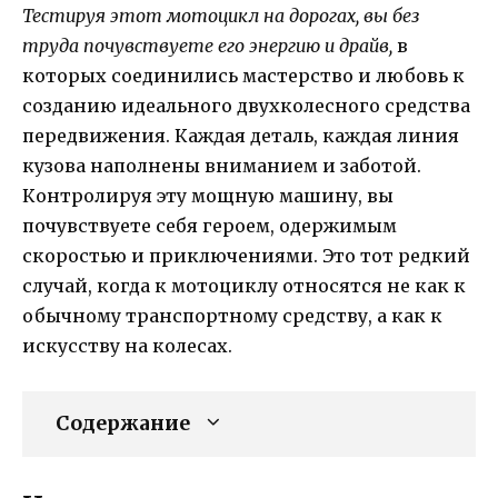
Тестируя этот мотоцикл на дорогах, вы без
труда почувствуете его энергию и драйв,
в
которых соединились мастерство и любовь к
созданию идеального двухколесного средства
передвижения. Каждая деталь, каждая линия
кузова наполнены вниманием и заботой.
Контролируя эту мощную машину, вы
почувствуете себя героем, одержимым
скоростью и приключениями. Это тот редкий
случай, когда к мотоциклу относятся не как к
обычному транспортному средству, а как к
искусству на колесах.
Содержание