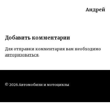
Андрей
Добавить комментарии
Для отправки комментария вам необходимо
авторизоваться
.
© 2026 Автомобили и мотоциклы