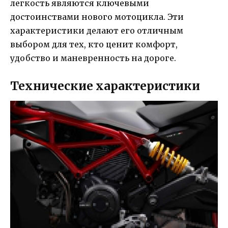
легкость являются ключевыми
достоинствами нового мотоцикла. Эти
характеристики делают его отличным
выбором для тех, кто ценит комфорт,
удобство и маневренность на дороге.
Технические характеристики