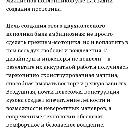
миллионов поклонников уже на стадии
создания прототипа.
Цель создания этого двухколесного
исполина
была амбициозная: не просто
сделать премиум-мотоцикл, но и воплотить в
нем весь дух свободы и вожделения. И
дизайнеры и инженеры не подвели – в
результате их аккуратной работы получилась
гармонично сконструированная машина,
способная вызвать восторг и резкую зависть.
Воздушная, почти невесомая конструкция
кузова создает впечатление легкости и
возможности невероятных маневров, а
современные технологии обеспечат
комфортное и безопасное вождение.