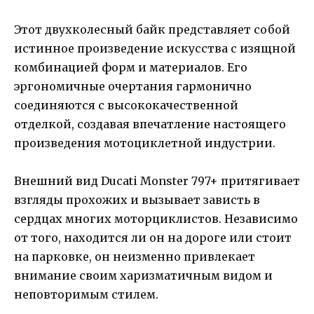
Этот двухколесный байк представляет собой
истинное произведение искусства с изящной
комбинацией форм и материалов. Его
эргономичные очертания гармонично
соединяются с высококачественной
отделкой, создавая впечатление настоящего
произведения мотоциклетной индустрии.
Внешний вид Ducati Monster 797+ притягивает
взгляды прохожих и вызывает зависть в
сердцах многих моторциклистов. Независимо
от того, находится ли он на дороге или стоит
на парковке, он неизменно привлекает
внимание своим харизматичным видом и
неповторимым стилем.