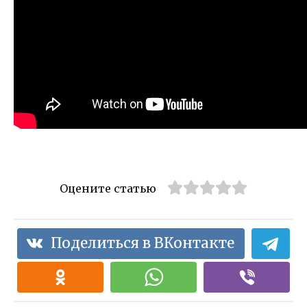
Оцените статью
Поделиться в ВКонтакте