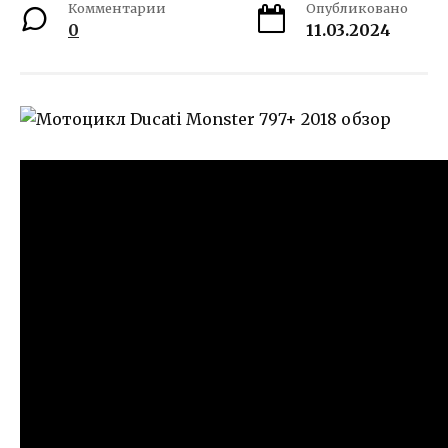
Комментарии
Опубликовано
0
11.03.2024