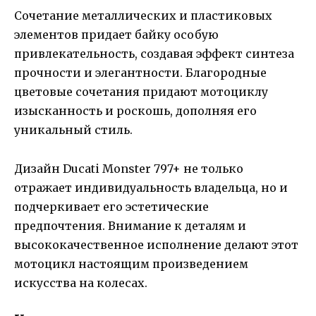
Сочетание металлических и пластиковых
элементов придает байку особую
привлекательность, создавая эффект синтеза
прочности и элегантности. Благородные
цветовые сочетания придают мотоциклу
изысканность и роскошь, дополняя его
уникальный стиль.
Дизайн Ducati Monster 797+ не только
отражает индивидуальность владельца, но и
подчеркивает его эстетические
предпочтения. Внимание к деталям и
высококачественное исполнение делают этот
мотоцикл настоящим произведением
искусства на колесах.