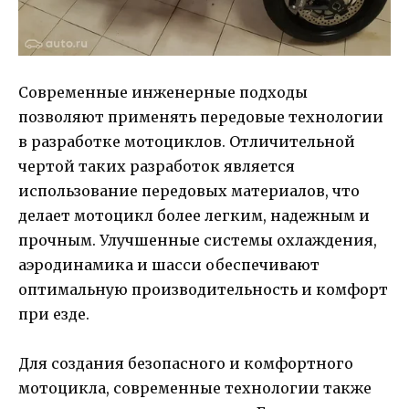
Современные инженерные подходы
позволяют применять передовые технологии
в разработке мотоциклов. Отличительной
чертой таких разработок является
использование передовых материалов, что
делает мотоцикл более легким, надежным и
прочным. Улучшенные системы охлаждения,
аэродинамика и шасси обеспечивают
оптимальную производительность и комфорт
при езде.
Для создания безопасного и комфортного
мотоцикла, современные технологии также