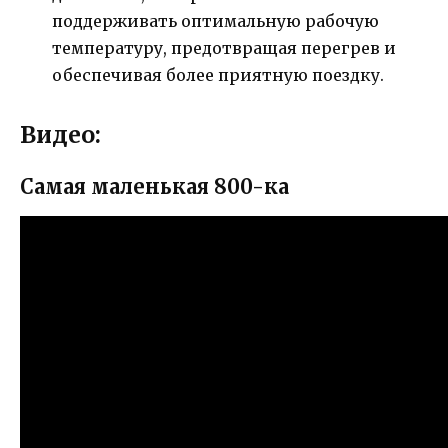
поддерживать оптимальную рабочую
температуру, предотвращая перегрев и
обеспечивая более приятную поездку.
Видео:
Самая маленькая 800-ка