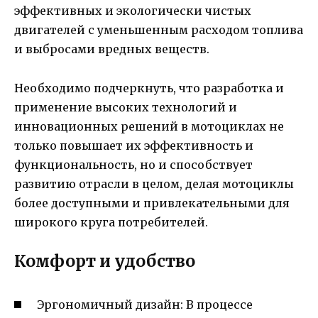
эффективных и экологически чистых
двигателей с уменьшенным расходом топлива
и выбросами вредных веществ.
Необходимо подчеркнуть, что разработка и
применение высоких технологий и
инновационных решений в мотоциклах не
только повышает их эффективность и
функциональность, но и способствует
развитию отрасли в целом, делая мотоциклы
более доступными и привлекательными для
широкого круга потребителей.
Комфорт и удобство
Эргономичный дизайн: В процессе