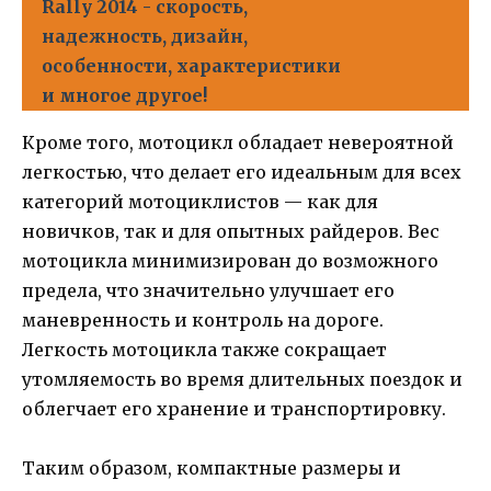
Rally 2014 - скорость,
надежность, дизайн,
особенности, характеристики
и многое другое!
Кроме того, мотоцикл обладает невероятной
легкостью, что делает его идеальным для всех
категорий мотоциклистов — как для
новичков, так и для опытных райдеров. Вес
мотоцикла минимизирован до возможного
предела, что значительно улучшает его
маневренность и контроль на дороге.
Легкость мотоцикла также сокращает
утомляемость во время длительных поездок и
облегчает его хранение и транспортировку.
Таким образом, компактные размеры и