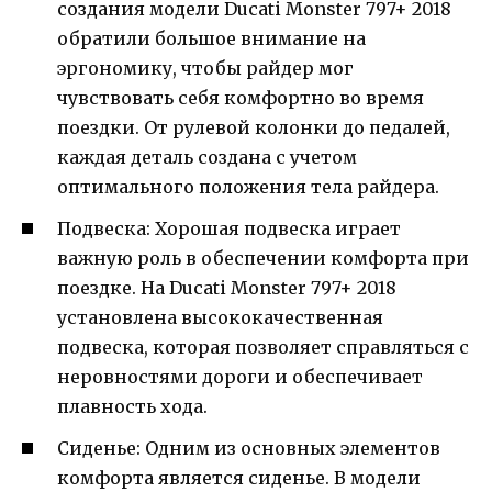
создания модели Ducati Monster 797+ 2018
обратили большое внимание на
эргономику, чтобы райдер мог
чувствовать себя комфортно во время
поездки. От рулевой колонки до педалей,
каждая деталь создана с учетом
оптимального положения тела райдера.
Подвеска: Хорошая подвеска играет
важную роль в обеспечении комфорта при
поездке. На Ducati Monster 797+ 2018
установлена высококачественная
подвеска, которая позволяет справляться с
неровностями дороги и обеспечивает
плавность хода.
Сиденье: Одним из основных элементов
комфорта является сиденье. В модели