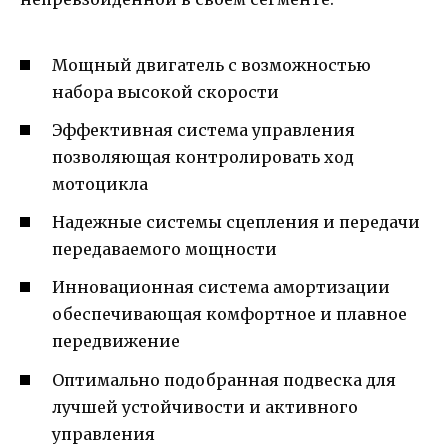
Мощный двигатель с возможностью
набора высокой скорости
Эффективная система управления
позволяющая контролировать ход
мотоцикла
Надежные системы сцепления и передачи
передаваемого мощности
Инновационная система амортизации
обеспечивающая комфортное и плавное
передвижение
Оптимально подобранная подвеска для
лучшей устойчивости и активного
управления