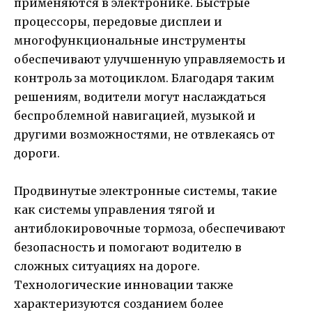
применяются в электронике. Быстрые
процессоры, передовые дисплеи и
многофункциональные инструменты
обеспечивают улучшенную управляемость и
контроль за мотоциклом. Благодаря таким
решениям, водители могут наслаждаться
беспроблемной навигацией, музыкой и
другими возможностями, не отвлекаясь от
дороги.
Продвинутые электронные системы, такие
как системы управления тягой и
антиблокировочные тормоза, обеспечивают
безопасность и помогают водителю в
сложных ситуациях на дороге.
Технологические инновации также
характеризуются созданием более