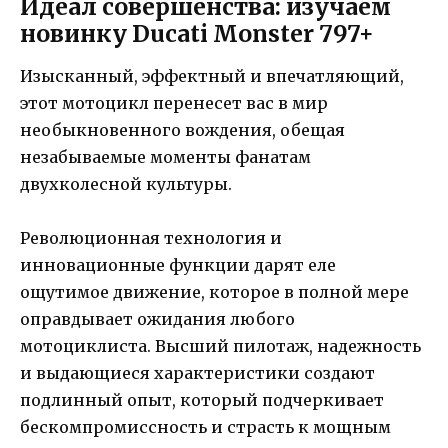
Идеал совершенства: изучаем
новинку Ducati Monster 797+
Изысканный, эффектный и впечатляющий,
этот мотоцикл перенесет вас в мир
необыкновенного вождения, обещая
незабываемые моменты фанатам
двухколесной культуры.
Революционная технология и
инновационные функции дарят еле
ощутимое движение, которое в полной мере
оправдывает ожидания любого
мотоциклиста. Высший пилотаж, надежность
и выдающиеся характеристики создают
подлинный опыт, который подчеркивает
бескомпромиссность и страсть к мощным