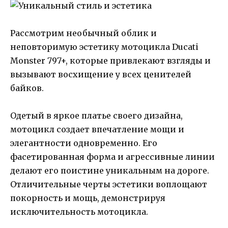
Рассмотрим необычный облик и
неповторимую эстетику мотоцикла Ducati
Monster 797+, которые привлекают взгляды и
вызывают восхищение у всех ценителей
байков.
Одетый в яркое платье своего дизайна,
мотоцикл создает впечатление мощи и
элегантности одновременно. Его
фасетированная форма и агрессивные линии
делают его поистине уникальным на дороге.
Отличительные черты эстетики воплощают
покорность и мощь, демонстрируя
исключительность мотоцикла.