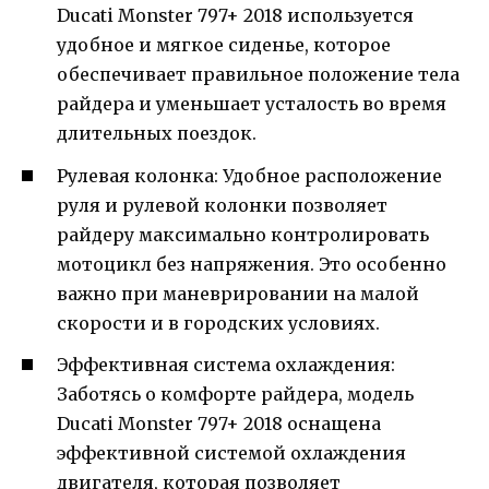
Ducati Monster 797+ 2018 используется
удобное и мягкое сиденье, которое
обеспечивает правильное положение тела
райдера и уменьшает усталость во время
длительных поездок.
Рулевая колонка: Удобное расположение
руля и рулевой колонки позволяет
райдеру максимально контролировать
мотоцикл без напряжения. Это особенно
важно при маневрировании на малой
скорости и в городских условиях.
Эффективная система охлаждения:
Заботясь о комфорте райдера, модель
Ducati Monster 797+ 2018 оснащена
эффективной системой охлаждения
двигателя, которая позволяет