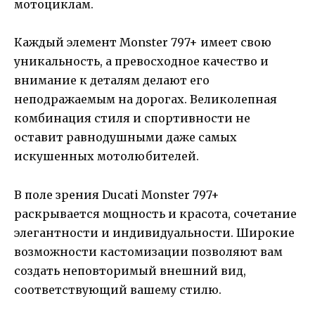
мотоциклам.
Каждый элемент Monster 797+ имеет свою
уникальность, а превосходное качество и
внимание к деталям делают его
неподражаемым на дорогах. Великолепная
комбинация стиля и спортивности не
оставит равнодушными даже самых
искушенных мотолюбителей.
В поле зрения Ducati Monster 797+
раскрывается мощность и красота, сочетание
элегантности и индивидуальности. Широкие
возможности кастомизации позволяют вам
создать неповторимый внешний вид,
соответствующий вашему стилю.