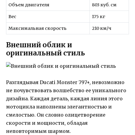
Объем двигателя
803 куб. см
Вес
175 кг
Максимальная скорость
210 км/ч
Внешний облик и
оригинальный стиль
Разглядывая Ducati Monster 797+, невозможно
не почувствовать волшебство ее уникального
дизайна. Каждая деталь, каждая линия этого
мотоцикла наполнены элегантностью и
смелостью. Он словно олицетворение
скорости и мощности, обладая
неповторимым шармом.