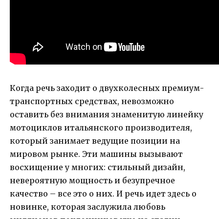
Когда речь заходит о двухколесных премиум-
транспортных средствах, невозможно
оставить без внимания знаменитую линейку
мотоциклов итальянского производителя,
который занимает ведущие позиции на
мировом рынке. Эти машины вызывают
восхищение у многих: стильный дизайн,
невероятную мощность и безупречное
качество – все это о них. И речь идет здесь о
новинке, которая заслужила любовь