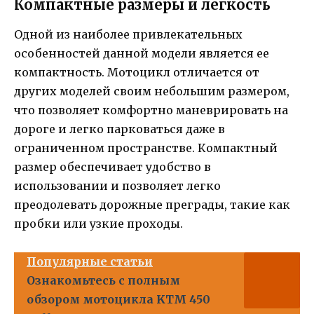
Компактные размеры и легкость
Одной из наиболее привлекательных
особенностей данной модели является ее
компактность. Мотоцикл отличается от
других моделей своим небольшим размером,
что позволяет комфортно маневрировать на
дороге и легко парковаться даже в
ограниченном пространстве. Компактный
размер обеспечивает удобство в
использовании и позволяет легко
преодолевать дорожные преграды, такие как
пробки или узкие проходы.
Популярные статьи
Ознакомьтесь с полным
обзором мотоцикла KTM 450