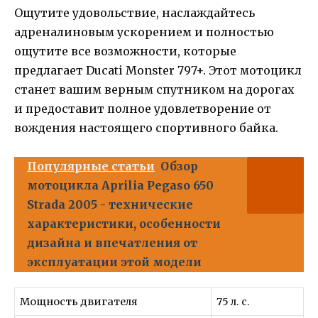
Ощутите удовольствие, наслаждайтесь
адреналиновым ускорением и полностью
ощутите все возможности, которые
предлагает Ducati Monster 797+. Этот мотоцикл
станет вашим верным спутником на дорогах
и предоставит полное удовлетворение от
вождения настоящего спортивного байка.
Популярные статьи
Обзор
мотоцикла Aprilia Pegaso 650
Strada 2005 - технические
характеристики, особенности
дизайна и впечатления от
эксплуатации этой модели
Мощность двигателя
75 л. с.