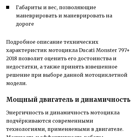
Габариты и вес, позволяющие
маневрировать и маневрировать на
дороге
Подробное описание технических
характеристик мотоцикла Ducati Monster 797+
2018 позволит оценить его достоинства и
недостатки, а также принять взвешенное
решение при выборе данной мотоциклетной
модели.
Мощный двигатель и динамичность
Энергичность и динамичность мотоцикла
подчёркиваются современными
технологиями, применяемыми в двигателе.