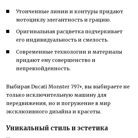
Утонченные линии и контуры придают
мотоциклу элегантность и грацию.
Оригинальная расцветка подчеркивает
его индивидуальность и смелость.
Современные технологии и материалы
придают ему совершенство и
непревзойденность.
Выбирая Ducati Monster 797+, вы выбираете не
только исключительную машину для
передвижения, но и погружение в мир
эксклюзивного дизайна и красоты.
Уникальный стиль и эстетика