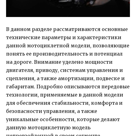
В данном разделе рассматриваются основные
технические параметры и характеристики
данной мотоциклетной модели, позволяющие
понять ее производительность и потенциал
на дороге. Внимание уделено мощности
двигателя, приводу, системам управления и
сцепления, а также амортизации, подвеске и
габаритам. Подробно описываются передовые
технологии, применяемые в данной модели
для обеспечения стабильности, комфорта и
безопасности управления, а также
уникальные особенности, которые делают
данную мотоциклетную модель
непревзойденной в своем сегменте.