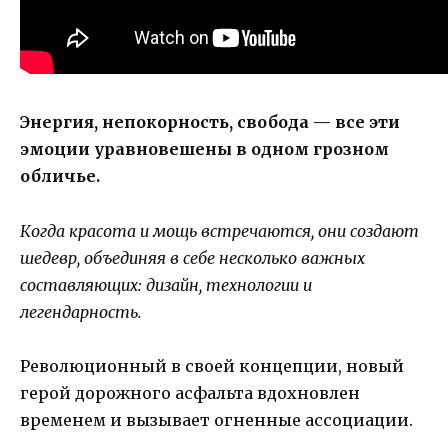
Энергия, непокорность, свобода — все эти
эмоции уравновешены в одном грозном
обличье.
Когда красота и мощь встречаются, они создают
шедевр, объединяя в себе несколько важных
составляющих: дизайн, технологии и
легендарность.
Революционный в своей концепции, новый
герой дорожного асфальта вдохновлен
временем и вызывает огненные ассоциации.