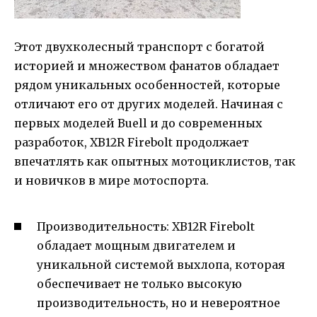
Этот двухколесный транспорт с богатой
историей и множеством фанатов обладает
рядом уникальных особенностей, которые
отличают его от других моделей. Начиная с
первых моделей Buell и до современных
разработок, XB12R Firebolt продолжает
впечатлять как опытных мотоциклистов, так
и новичков в мире мотоспорта.
Производительность: XB12R Firebolt
обладает мощным двигателем и
уникальной системой выхлопа, которая
обеспечивает не только высокую
производительность, но и невероятное