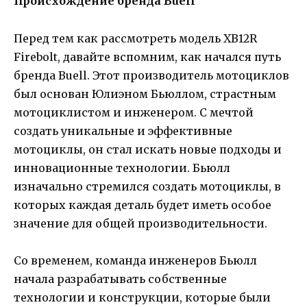
Происхождение бренда Buell
Перед тем как рассмотреть модель XB12R
Firebolt, давайте вспомним, как начался путь
бренда Buell. Этот производитель мотоциклов
был основан Юлиэном Бьюллом, страстным
мотоциклистом и инженером. С мечтой
создать уникальные и эффективные
мотоциклы, он стал искать новые подходы и
инновационные технологии. Бьюлл
изначально стремился создать мотоциклы, в
которых каждая деталь будет иметь особое
значение для общей производительности.
Со временем, команда инженеров Бьюлл
начала разрабатывать собственные
технологии и конструкции, которые были