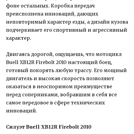
фоне остальных. Коробка передач
преисполнена инноваций, дающих
неповторимый характер езды, а дизайн кузова
подчеркивает его спортивный и агрессивный
характер.
Двигаясь дорогой, ощущаешь, что мотоцикл
Buell XB12R Firebolt 2010 настоящий боец,
готовый покорять любую трассу. Его мощный
двигатель и высокая скорость позволяют
оказаться в неоспоримом преимуществе
перед соперниками, вобравшим в себя все
самое передовое в сфере технических
инноваций.
Силуэт Buell XB12R Firebolt 2010