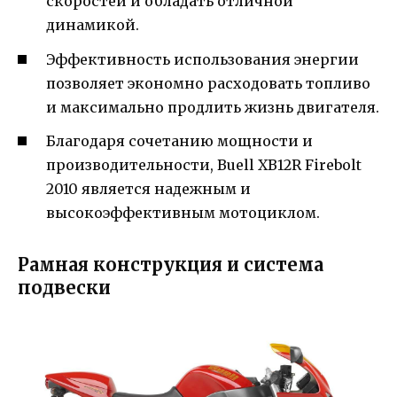
скоростей и обладать отличной
динамикой.
Эффективность использования энергии
позволяет экономно расходовать топливо
и максимально продлить жизнь двигателя.
Благодаря сочетанию мощности и
производительности, Buell XB12R Firebolt
2010 является надежным и
высокоэффективным мотоциклом.
Рамная конструкция и система
подвески