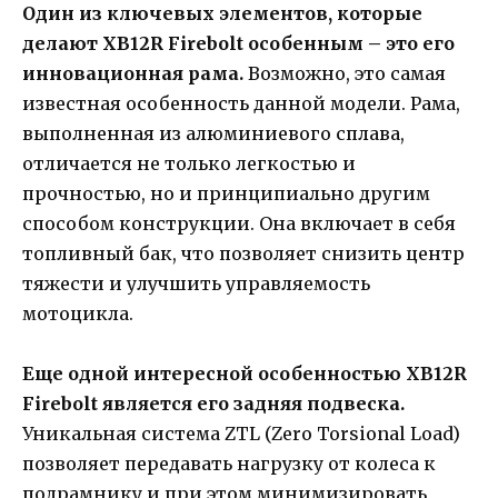
Один из ключевых элементов, которые
делают XB12R Firebolt особенным – это его
инновационная рама.
Возможно, это самая
известная особенность данной модели. Рама,
выполненная из алюминиевого сплава,
отличается не только легкостью и
прочностью, но и принципиально другим
способом конструкции. Она включает в себя
топливный бак, что позволяет снизить центр
тяжести и улучшить управляемость
мотоцикла.
Еще одной интересной особенностью XB12R
Firebolt является его задняя подвеска.
Уникальная система ZTL (Zero Torsional Load)
позволяет передавать нагрузку от колеса к
подрамнику и при этом минимизировать