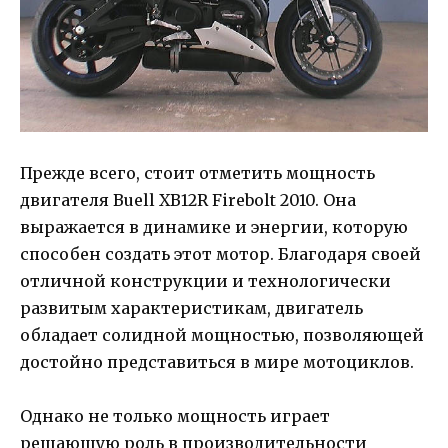
Прежде всего, стоит отметить мощность
двигателя Buell XB12R Firebolt 2010. Она
выражается в динамике и энергии, которую
способен создать этот мотор. Благодаря своей
отличной конструкции и технологически
развитым характеристикам, двигатель
обладает солидной мощностью, позволяющей
достойно представиться в мире мотоциклов.
Однако не только мощность играет
решающую роль в производительности