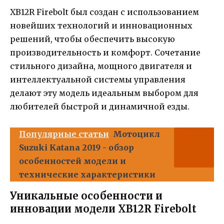
XB12R Firebolt был создан с использованием
новейших технологий и инновационных
решений, чтобы обеспечить высокую
производительность и комфорт. Сочетание
стильного дизайна, мощного двигателя и
интеллектуальной системы управления
делают эту модель идеальным выбором для
любителей быстрой и динамичной езды.
Популярные статьи
Мотоцикл
Suzuki Katana 2019 - обзор
особенностей модели и
технические характеристики
Уникальные особенности и
инновации модели XB12R Firebolt