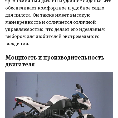
эргономичный дизайн и удобное сиденье, что
обеспечивает комфортное и удобное седло
для пилота. Он также имеет высокую
маневренность и отличается отличной
управляемостью, что делает его идеальным
выбором для любителей экстремального
вождения.
Мощность и производительность
двигателя