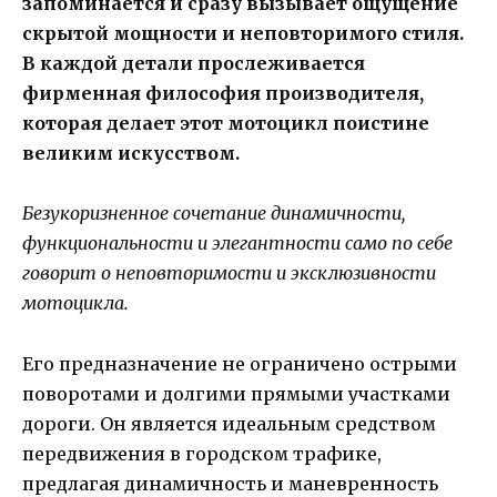
запоминается и сразу вызывает ощущение
скрытой мощности и неповторимого стиля.
В каждой детали прослеживается
фирменная философия производителя,
которая делает этот мотоцикл поистине
великим искусством.
Безукоризненное сочетание динамичности,
функциональности и элегантности само по себе
говорит о неповторимости и эксклюзивности
мотоцикла.
Его предназначение не ограничено острыми
поворотами и долгими прямыми участками
дороги. Он является идеальным средством
передвижения в городском трафике,
предлагая динамичность и маневренность