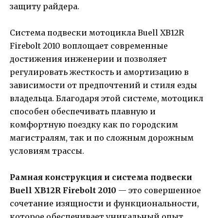
защиту райдера.
Система подвески мотоцикла Buell XB12R
Firebolt 2010 воплощает современные
достижения инженерии и позволяет
регулировать жесткость и амортизацию в
зависимости от предпочтений и стиля езды
владельца. Благодаря этой системе, мотоцикл
способен обеспечивать плавную и
комфортную поездку как по городским
магистралям, так и по сложным дорожным
условиям трассы.
Рамная конструкция и система подвески
Buell XB12R Firebolt 2010
— это совершенное
сочетание изящности и функциональности,
которое обеспечивает уникальный опыт