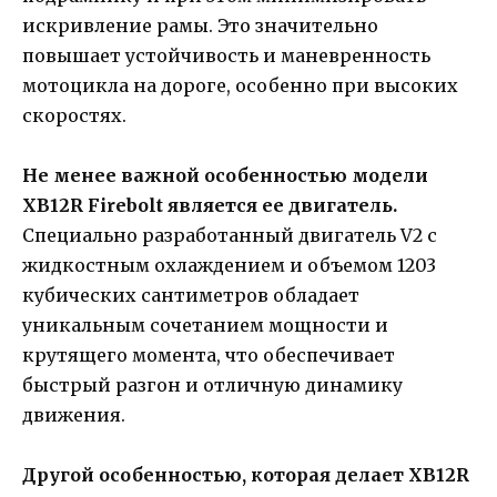
искривление рамы. Это значительно
повышает устойчивость и маневренность
мотоцикла на дороге, особенно при высоких
скоростях.
Не менее важной особенностью модели
XB12R Firebolt является ее двигатель.
Специально разработанный двигатель V2 с
жидкостным охлаждением и объемом 1203
кубических сантиметров обладает
уникальным сочетанием мощности и
крутящего момента, что обеспечивает
быстрый разгон и отличную динамику
движения.
Другой особенностью, которая делает XB12R