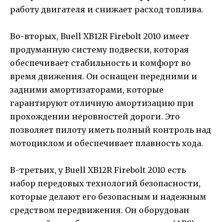
работу двигателя и снижает расход топлива.
Во-вторых, Buell XB12R Firebolt 2010 имеет
продуманную систему подвески, которая
обеспечивает стабильность и комфорт во
время движения. Он оснащен передними и
задними амортизаторами, которые
гарантируют отличную амортизацию при
прохождении неровностей дороги. Это
позволяет пилоту иметь полный контроль над
мотоциклом и обеспечивает плавность хода.
В-третьих, у Buell XB12R Firebolt 2010 есть
набор передовых технологий безопасности,
которые делают его безопасным и надежным
средством передвижения. Он оборудован