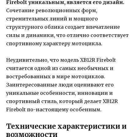
Firebolt уникальным, является его дизайн.
Сочетание революционных форм,
стремительных линий и мощного
структурного облика создает впечатление
силы и динамики, что отлично соответствует
спортивному характеру мотоцикла.
Неудивительно, что модель XB12R Firebolt
считается одной из самых необычных и
востребованных в мире мотоциклов.
Заинтересованные люди оценивают его
уникальные особенности, инновации и
спортивный стиль, который делает XB12R
Firebolt по-настоящему особенным.
Технические характеристики и
возможности