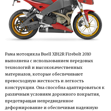
Рама мотоцикла Buell XB12R Firebolt 2010
выполнена с использованием передовых
технологий и высококачественных
материалов, которые обеспечивают
превосходную жесткость и легкость
конструкции. Она способна адаптироваться к
различным условиям дорожного покрытия,
предотвращая непредвиденное
деформирование и обеспечивая надежную