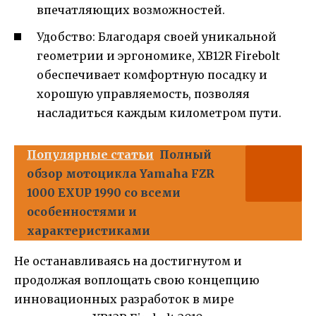
впечатляющих возможностей.
Удобство: Благодаря своей уникальной
геометрии и эргономике, XB12R Firebolt
обеспечивает комфортную посадку и
хорошую управляемость, позволяя
насладиться каждым километром пути.
Популярные статьи
Полный
обзор мотоцикла Yamaha FZR
1000 EXUP 1990 со всеми
особенностями и
характеристиками
Не останавливаясь на достигнутом и
продолжая воплощать свою концепцию
инновационных разработок в мире