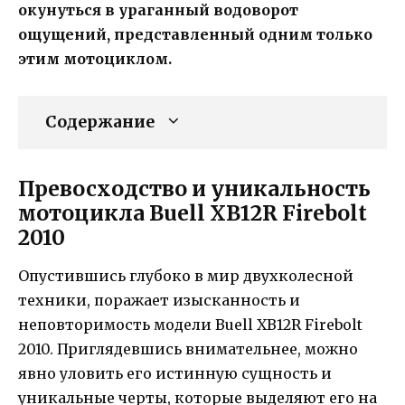
окунуться в ураганный водоворот
ощущений, представленный одним только
этим мотоциклом.
Содержание
Превосходство и уникальность
мотоцикла Buell XB12R Firebolt
2010
Опустившись глубоко в мир двухколесной
техники, поражает изысканность и
неповторимость модели Buell XB12R Firebolt
2010. Приглядевшись внимательнее, можно
явно уловить его истинную сущность и
уникальные черты, которые выделяют его на