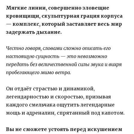
Мягкие линии, совершенно зловещие
кровищищи, скульптурная грация корпуса
— комплекс, который заставляет весь мир
задержать дыхание.
Честно говоря, словами сложно описать его
настоящую сущность — это невозможно
передать без величественной силы звука и вихря
пробегающего мимо ветра.
Он отдаёт страстью и динамикой,
легендарностью и скоростью, призывая
каждого смельчака ощутить легендарные
мощь и адреналин, спрятанный под капотом.
Вы не сможете устоять перед искушением