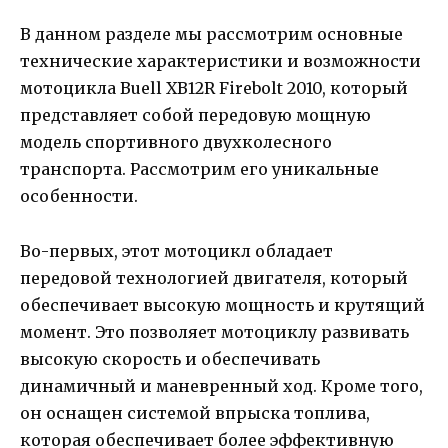
В данном разделе мы рассмотрим основные
технические характеристики и возможности
мотоцикла Buell XB12R Firebolt 2010, который
представляет собой передовую мощную
модель спортивного двухколесного
транспорта. Рассмотрим его уникальные
особенности.
Во-первых, этот мотоцикл обладает
передовой технологией двигателя, который
обеспечивает высокую мощность и крутящий
момент. Это позволяет мотоциклу развивать
высокую скорость и обеспечивать
динамичный и маневренный ход. Кроме того,
он оснащен системой впрыска топлива,
которая обеспечивает более эффективную