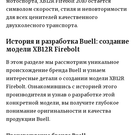
мотоспорта, XB12R Firebolt 2010 остается
символом скорости, стиля и неповторимости
для всех ценителей качественного
двухколесного транспорта.
История и разработка Buell: создание
модели XB12R Firebolt
В этом разделе мы рассмотрим уникальное
происхождение бренда Buell и узнаем
интересные детали о создании модели XB12R
Firebolt. Ознакомившись с историей этого
производителя и узнав о разработке этой
конкретной модели, вы получите глубокое
понимание оригинальности и качества
продукции Buell.