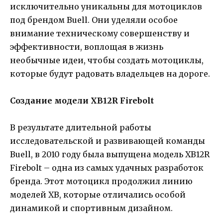
исключительно уникальны для мотоциклов
под брендом Buell. Они уделяли особое
внимание техническому совершенству и
эффективности, воплощая в жизнь
необычные идеи, чтобы создать мотоциклы,
которые будут радовать владельцев на дороге.
Создание модели XB12R Firebolt
В результате длительной работы
исследовательской и развивающей команды
Buell, в 2010 году была выпущена модель XB12R
Firebolt – одна из самых удачных разработок
бренда. Этот мотоцикл продолжил линию
моделей XB, которые отличались особой
динамикой и спортивным дизайном.