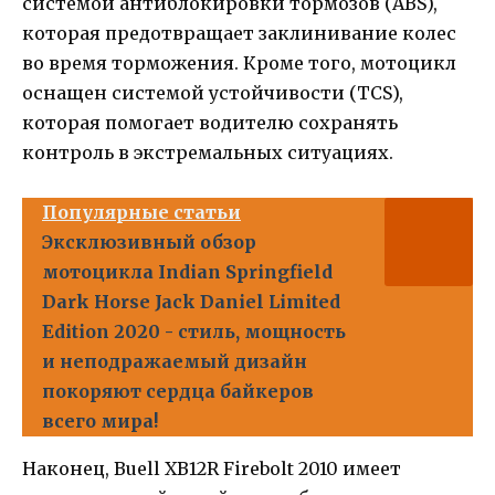
системой антиблокировки тормозов (ABS),
которая предотвращает заклинивание колес
во время торможения. Кроме того, мотоцикл
оснащен системой устойчивости (TCS),
которая помогает водителю сохранять
контроль в экстремальных ситуациях.
Популярные статьи
Эксклюзивный обзор
мотоцикла Indian Springfield
Dark Horse Jack Daniel Limited
Edition 2020 - стиль, мощность
и неподражаемый дизайн
покоряют сердца байкеров
всего мира!
Наконец, Buell XB12R Firebolt 2010 имеет