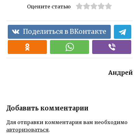
Оцените статью
Поделиться в ВКонтакте
Андрей
Добавить комментарии
Для отправки комментария вам необходимо
авторизоваться
.