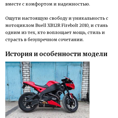
вместе с комфортом и надежностью.
Ощути настоящую свободу и уникальность с
мотоциклом Buell XB12R Firebolt 2010, и стань
одним из тех, кто воплощает мощь, стиль и
страсть в безупречном сочетании.
История и особенности модели