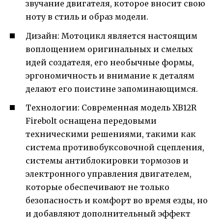
звучание двигателя, которое вносит свою
ноту в стиль и образ модели.
Дизайн: Мотоцикл является настоящим
воплощением оригинальных и смелых
идей создателя, его необычные формы,
эргономичность и внимание к деталям
делают его поистине запоминающимся.
Технологии: Современная модель XB12R
Firebolt оснащена передовыми
техническими решениями, такими как
система противобуксовочной сцепления,
системы антиблокировки тормозов и
электронного управления двигателем,
которые обеспечивают не только
безопасность и комфорт во время езды, но
и добавляют дополнительный эффект