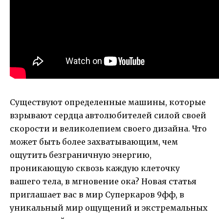
Существуют определенные машины, которые
взрывают сердца автолюбителей силой своей
скорости и великолепием своего дизайна. Что
может быть более захватывающим, чем
ощутить безграничную энергию,
проникающую сквозь каждую клеточку
вашего тела, в мгновение ока? Новая статья
приглашает вас в мир Суперкаров 9фф, в
уникальный мир ощущений и экстремальных