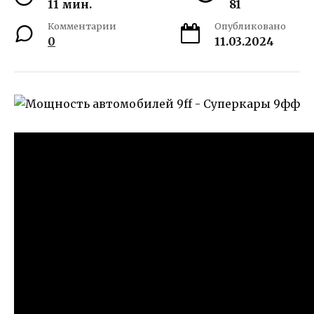
11 мин.
81
Комментарии
Опубликовано
0
11.03.2024