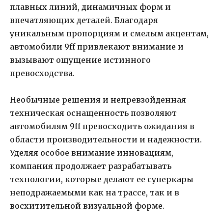
плавных линий, динамичных форм и
впечатляющих деталей. Благодаря
уникальным пропорциям и смелым акцентам,
автомобили 9ff привлекают внимание и
вызывают ощущение истинного
превосходства.
Необычные решения и непревзойденная
техническая оснащенность позволяют
автомобилям 9ff превосходить ожидания в
области производительности и надежности.
Уделяя особое внимание инновациям,
компания продолжает разрабатывать
технологии, которые делают ее суперкары
неподражаемыми как на трассе, так и в
восхитительной визуальной форме.