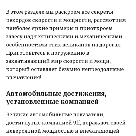
В этом разделе мы раскроем все секреты
рекордов скорости и мощности, рассмотрим
наиболее яркие примеры и приоткроем
завесу над техническими и механическими
особенностями этих великанов на дорогах.
Приготовьтесь к погружению в
захватывающий мир скорости и мощи,
который оставляет безумно непреодолимые
впечатления!
Автомобильные достижения,
установленные компанией
Великие автомобильные показатели,
достигнутые компанией 9ff, поражают своей
невероятной мощностью и впечатляющей