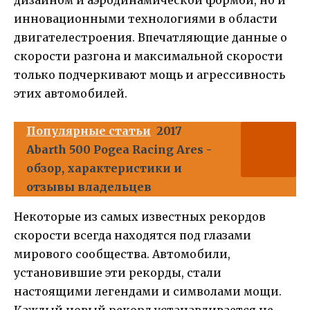
дизайном и аэродинамической формой, но и
инновационными технологиями в области
двигателестроения. Впечатляющие данные о
скорости разгона и максимальной скорости
только подчеркивают мощь и агрессивность
этих автомобилей.
Популярные статьи
2017
Abarth 500 Pogea Racing Ares -
обзор, характеристики и
отзывы владельцев
Некоторые из самых известных рекордов
скорости всегда находятся под глазами
мирового сообщества. Автомобили,
установившие эти рекорды, стали
настоящими легендами и символами мощи.