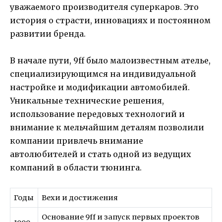
уважаемого производителя суперкаров. Это
история о страсти, инновациях и постоянном
развитии бренда.
В начале пути, 9ff было малоизвестным ателье,
специализирующимся на индивидуальной
настройке и модификации автомобилей.
Уникальные технические решения,
использование передовых технологий и
внимание к мельчайшим деталям позволили
компании привлечь внимание
автолюбителей и стать одной из ведущих
компаний в области тюнинга.
Годы
Вехи и достижения
Основание 9ff и запуск первых проектов