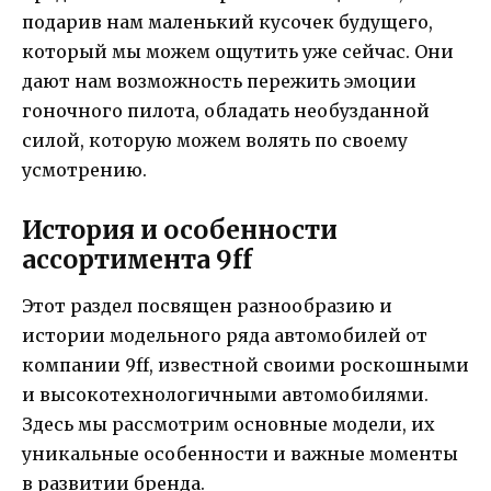
подарив нам маленький кусочек будущего,
который мы можем ощутить уже сейчас. Они
дают нам возможность пережить эмоции
гоночного пилота, обладать необузданной
силой, которую можем волять по своему
усмотрению.
История и особенности
ассортимента 9ff
Этот раздел посвящен разнообразию и
истории модельного ряда автомобилей от
компании 9ff, известной своими роскошными
и высокотехнологичными автомобилями.
Здесь мы рассмотрим основные модели, их
уникальные особенности и важные моменты
в развитии бренда.