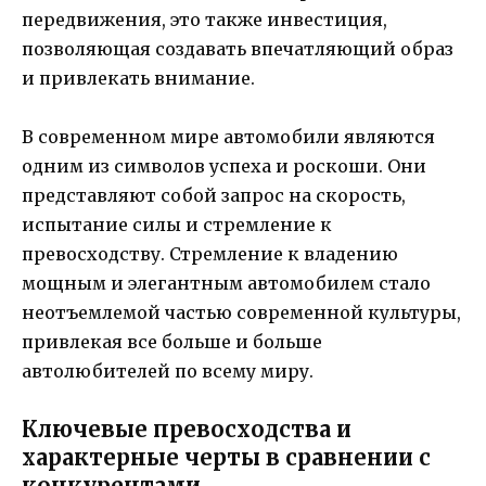
передвижения, это также инвестиция,
позволяющая создавать впечатляющий образ
и привлекать внимание.
В современном мире автомобили являются
одним из символов успеха и роскоши. Они
представляют собой запрос на скорость,
испытание силы и стремление к
превосходству. Стремление к владению
мощным и элегантным автомобилем стало
неотъемлемой частью современной культуры,
привлекая все больше и больше
автолюбителей по всему миру.
Ключевые превосходства и
характерные черты в сравнении с
конкурентами