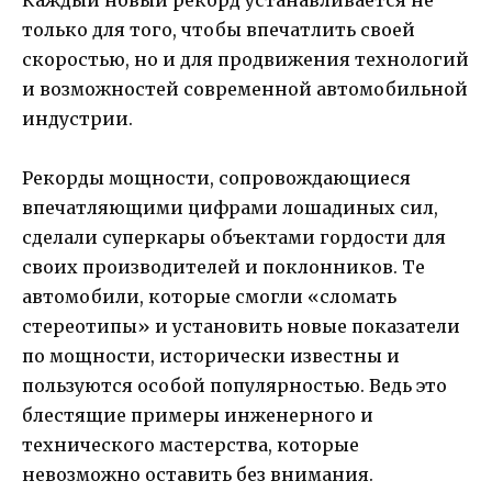
Каждый новый рекорд устанавливается не
только для того, чтобы впечатлить своей
скоростью, но и для продвижения технологий
и возможностей современной автомобильной
индустрии.
Рекорды мощности, сопровождающиеся
впечатляющими цифрами лошадиных сил,
сделали суперкары объектами гордости для
своих производителей и поклонников. Те
автомобили, которые смогли «сломать
стереотипы» и установить новые показатели
по мощности, исторически известны и
пользуются особой популярностью. Ведь это
блестящие примеры инженерного и
технического мастерства, которые
невозможно оставить без внимания.