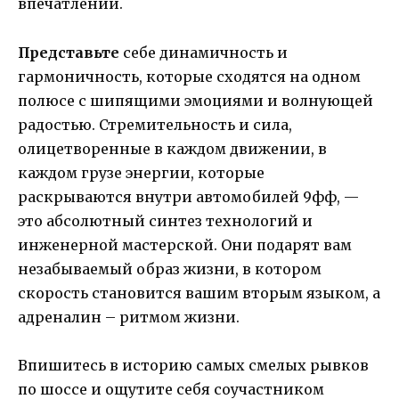
впечатлений.
Представьте
себе динамичность и
гармоничность, которые сходятся на одном
полюсе с шипящими эмоциями и волнующей
радостью. Стремительность и сила,
олицетворенные в каждом движении, в
каждом грузе энергии, которые
раскрываются внутри автомобилей 9фф, —
это абсолютный синтез технологий и
инженерной мастерской. Они подарят вам
незабываемый образ жизни, в котором
скорость становится вашим вторым языком, а
адреналин – ритмом жизни.
Впишитесь в историю самых смелых рывков
по шоссе и ощутите себя соучастником