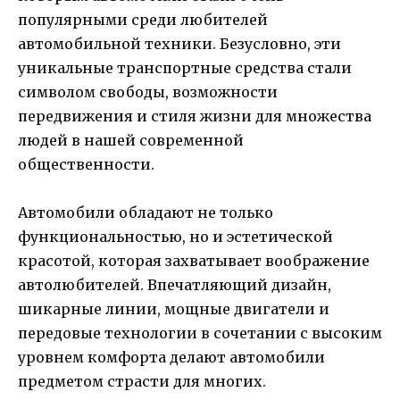
популярными среди любителей
автомобильной техники. Безусловно, эти
уникальные транспортные средства стали
символом свободы, возможности
передвижения и стиля жизни для множества
людей в нашей современной
общественности.
Автомобили обладают не только
функциональностью, но и эстетической
красотой, которая захватывает воображение
автолюбителей. Впечатляющий дизайн,
шикарные линии, мощные двигатели и
передовые технологии в сочетании с высоким
уровнем комфорта делают автомобили
предметом страсти для многих.