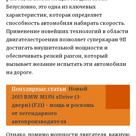
Безусловно, это одна из ключевых
характеристик, которая определяет
способность автомобиля набирать скорость.
Применение новейших технологий в области
двигателестроения позволяет суперкарам 9ff
достигать внушительной мощности и
обеспечивать резкий разгон, который
вызывает желание испытать эти автомобили
на дороге.
Популярные статьи
Новый
2015 BMW M135i xDrive (3-
двери) (F21) - мощь и роскошь
от легендарного
автопроизводителя
Однако, помимо мощности двигателя, важную