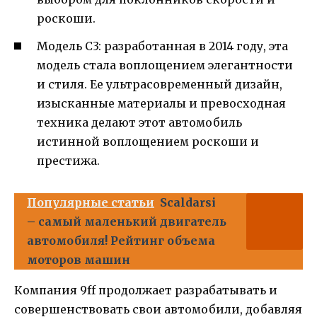
роскоши.
Модель C3: разработанная в 2014 году, эта
модель стала воплощением элегантности
и стиля. Ее ультрасовременный дизайн,
изысканные материалы и превосходная
техника делают этот автомобиль
истинной воплощением роскоши и
престижа.
Популярные статьи
Scaldarsi
– самый маленький двигатель
автомобиля! Рейтинг объема
моторов машин
Компания 9ff продолжает разрабатывать и
совершенствовать свои автомобили, добавляя