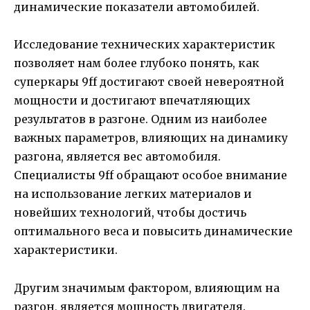
динамические показатели автомобилей.
Исследование технических характеристик
позволяет нам более глубоко понять, как
суперкары 9ff достигают своей невероятной
мощности и достигают впечатляющих
результатов в разгоне. Одним из наиболее
важных параметров, влияющих на динамику
разгона, является вес автомобиля.
Специалисты 9ff обращают особое внимание
на использование легких материалов и
новейших технологий, чтобы достичь
оптимального веса и повысить динамические
характеристики.
Другим значимым фактором, влияющим на
разгон, является мощность двигателя.