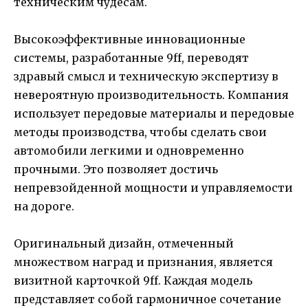
техническим чудесам.
Высокоэффективные инновационные
системы, разработанные 9ff, переводят
здравый смысл и техническую экспертизу в
невероятную производительность. Компания
использует передовые материалы и передовые
методы производства, чтобы сделать свои
автомобили легкими и одновременно
прочными. Это позволяет достичь
непревзойденной мощности и управляемости
на дороге.
Оригинальный дизайн, отмеченный
множеством наград и признания, является
визитной карточкой 9ff. Каждая модель
представляет собой гармоничное сочетание