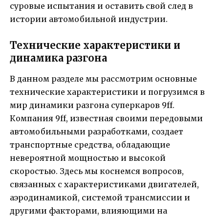
суровые испытания и оставить свой след в
истории автомобильной индустрии.
Технические характеристики и
динамика разгона
В данном разделе мы рассмотрим основные
технические характеристики и погрузимся в
мир динамики разгона суперкаров 9ff.
Компания 9ff, известная своими передовыми
автомобильными разработками, создает
транспортные средства, обладающие
невероятной мощностью и высокой
скоростью. Здесь мы коснемся вопросов,
связанных с характеристиками двигателей,
аэродинамикой, системой трансмиссии и
другими факторами, влияющими на