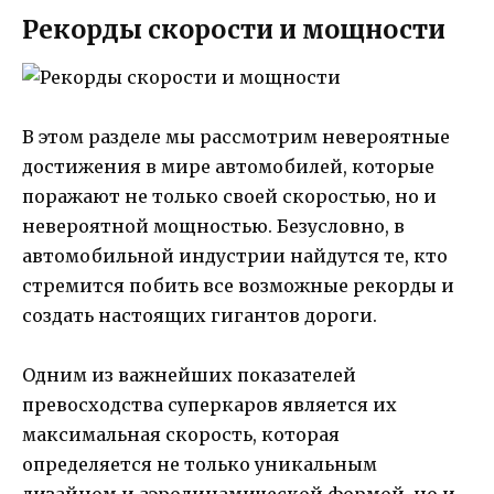
Рекорды скорости и мощности
В этом разделе мы рассмотрим невероятные
достижения в мире автомобилей, которые
поражают не только своей скоростью, но и
невероятной мощностью. Безусловно, в
автомобильной индустрии найдутся те, кто
стремится побить все возможные рекорды и
создать настоящих гигантов дороги.
Одним из важнейших показателей
превосходства суперкаров является их
максимальная скорость, которая
определяется не только уникальным