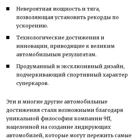
Невероятная мощность и тяга,
позволяющая установить рекорды по
ускорению.
Технологические достижения и
инновации, приводящие к великим
автомобильным результатам.
Продуманный и эксклюзивный дизайн,
подчеркивающий спортивный характер
суперкаров.
Эти и многие другие автомобильные
достижения стали возможными благодаря
уникальной философии компании 9ff,
нацеленной на создание лидирующих
автомобилей, которые могут пережить самые