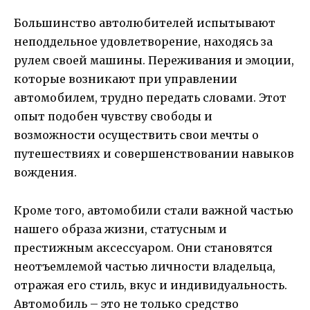
Большинство автолюбителей испытывают
неподдельное удовлетворение, находясь за
рулем своей машины. Переживания и эмоции,
которые возникают при управлении
автомобилем, трудно передать словами. Этот
опыт подобен чувству свободы и
возможности осуществить свои мечты о
путешествиях и совершенствовании навыков
вождения.
Кроме того, автомобили стали важной частью
нашего образа жизни, статусным и
престижным аксессуаром. Они становятся
неотъемлемой частью личности владельца,
отражая его стиль, вкус и индивидуальность.
Автомобиль – это не только средство