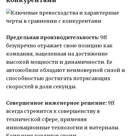
Предельная производительность:
9ff
безупречно отражает свою позицию как
компания, нацеленная на достижение
высокой мощности и динамичности. Ее
автомобили обладают неимоверной силой и
способностью достигать потрясающих
скоростей в доли секунды.
Совершенное инженерное решение:
9ff
всегда стремится к совершенству в
технической сфере, применяя
инновационные технологии и материалы.
Компания гордится своим