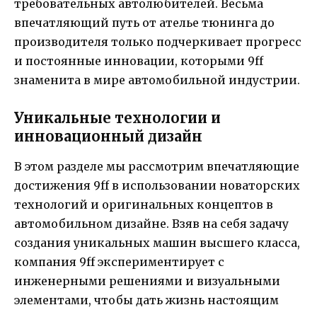
требовательных автолюбителей. Весьма
впечатляющий путь от ателье тюнинга до
производителя только подчеркивает прогресс
и постоянные инновации, которыми 9ff
знаменита в мире автомобильной индустрии.
Уникальные технологии и
инновационный дизайн
В этом разделе мы рассмотрим впечатляющие
достижения 9ff в использовании новаторских
технологий и оригинальных концептов в
автомобильном дизайне. Взяв на себя задачу
создания уникальных машин высшего класса,
компания 9ff экспериментирует с
инженерными решениями и визуальными
элементами, чтобы дать жизнь настоящим