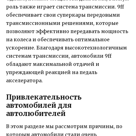
роль также играет система трансмиссии. 9ff
обеспечивает свои суперкары передовыми
трансмиссионными решениями, которые
позволяют эффективно передавать мощность
на колеса и обеспечивать оптимальное
ускорение. Благодаря высокотехнологичным
системам трансмиссии, автомобили 9ff
обладают максимальной отдачей и
упреждающей реакцией на педаль
акселератора.
Привлекательность
автомобилей для
автолюбителей
В этом разделе мы рассмотрим причины, по
которым автомобили стали очень