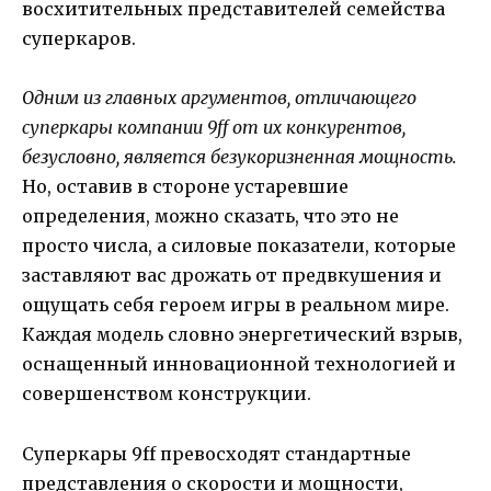
восхитительных представителей семейства
суперкаров.
Одним из главных аргументов, отличающего
суперкары компании 9ff от их конкурентов,
безусловно, является безукоризненная мощность.
Но, оставив в стороне устаревшие
определения, можно сказать, что это не
просто числа, а силовые показатели, которые
заставляют вас дрожать от предвкушения и
ощущать себя героем игры в реальном мире.
Каждая модель словно энергетический взрыв,
оснащенный инновационной технологией и
совершенством конструкции.
Суперкары 9ff превосходят стандартные
представления о скорости и мощности,