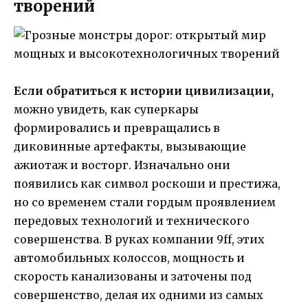
творений
Если обратиться к истории цивилизации,
можно увидеть, как суперкары
формировались и превращались в
диковинные артефакты, вызывающие
ажиотаж и восторг. Изначально они
появились как символ роскоши и престижа,
но со временем стали гордым проявлением
передовых технологий и технического
совершенства. В руках компании 9ff, этих
автомобильных колоссов, мощность и
скорость канализованы и заточены под
совершенство, делая их одними из самых