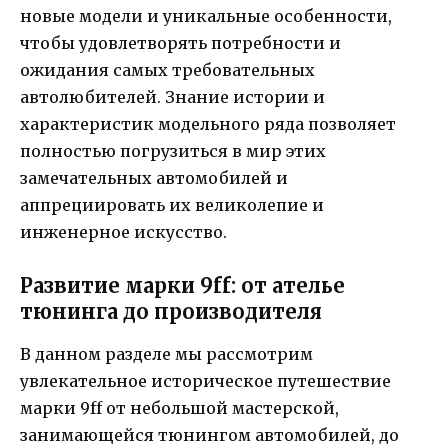
новые модели и уникальные особенности,
чтобы удовлетворять потребности и
ожидания самых требовательных
автолюбителей. Знание истории и
характеристик модельного ряда позволяет
полностью погрузиться в мир этих
замечательных автомобилей и
аппрециировать их великолепие и
инженерное искусство.
Развитие марки 9ff: от ателье
тюнинга до производителя
В данном разделе мы рассмотрим
увлекательное историческое путешествие
марки 9ff от небольшой мастерской,
занимающейся тюнингом автомобилей, до