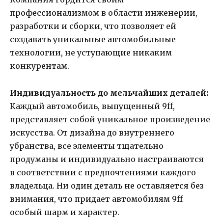
профессионализмом в области инженерии,
разработки и сборки, что позволяет ей
создавать уникальные автомобильные
технологии, не уступающие никаким
конкурентам.
Индивидуальность до мельчайших деталей:
Каждый автомобиль, выпущенный 9ff,
представляет собой уникальное произведение
искусства. От дизайна до внутреннего
убранства, все элементы тщательно
продуманы и индивидуально настраиваются
в соответствии с предпочтениями каждого
владельца. Ни один деталь не оставляется без
внимания, что придает автомобилям 9ff
особый шарм и характер.