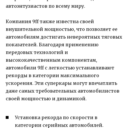
автоэнтузиастов по всему миру.
Компания 9ff также известна своей
внушительной мощностью, что позволяет ее
автомобилям достигать невероятных тяговых
показателей. Благодаря применению
передовых технологий и
высококачественным компонентам,
автомобили 9ff с легкостью устанавливают
рекорды в категории максимального
ускорения. Эти суперкары могут впечатлить
даже самых требовательных автомобилистов
своей мощностью и динамикой.
Установка рекорда по скорости в
категории серийных автомобилей.