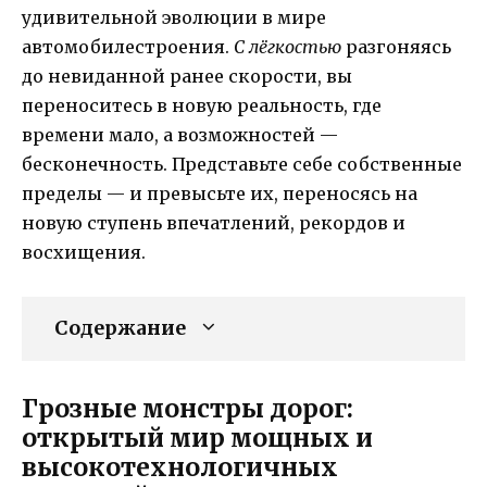
удивительной эволюции в мире
автомобилестроения.
С лёгкостью
разгоняясь
до невиданной ранее скорости, вы
переноситесь в новую реальность, где
времени мало, а возможностей —
бесконечность. Представьте себе собственные
пределы — и превысьте их, переносясь на
новую ступень впечатлений, рекордов и
восхищения.
Содержание
Грозные монстры дорог:
открытый мир мощных и
высокотехнологичных