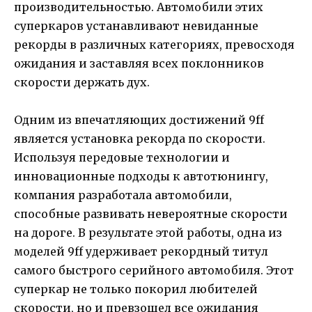
производительностью. Автомобили этих
суперкаров устанавливают невиданные
рекорды в различных категориях, превосходя
ожидания и заставляя всех поклонников
скорости держать дух.
Одним из впечатляющих достижений 9ff
является установка рекорда по скорости.
Используя передовые технологии и
инновационные подходы к автотюнингу,
компания разработала автомобили,
способные развивать невероятные скорости
на дороге. В результате этой работы, одна из
моделей 9ff удерживает рекордный титул
самого быстрого серийного автомобиля. Этот
суперкар не только покорил любителей
скорости, но и превзошел все ожидания