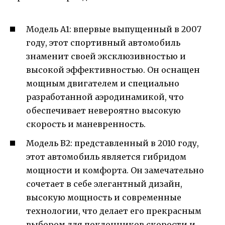
Модель A1: впервые выпущенный в 2007
году, этот спортивный автомобиль
знаменит своей эксклюзивностью и
высокой эффективностью. Он оснащен
мощным двигателем и специально
разработанной аэродинамикой, что
обеспечивает невероятно высокую
скорость и маневренность.
Модель B2: представленный в 2010 году,
этот автомобиль является гибридом
мощности и комфорта. Он замечательно
сочетает в себе элегантный дизайн,
высокую мощность и современные
технологии, что делает его прекрасным
выбором для поклонников скорости и