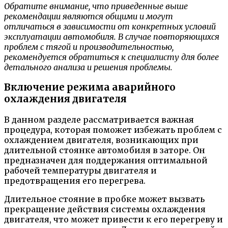
Обратите внимание, что приведенные выше
рекомендации являются общими и могут
отличаться в зависимости от конкретных условий
эксплуатации автомобиля. В случае повторяющихся
проблем с тягой и производительностью,
рекомендуется обратиться к специалисту для более
детального анализа и решения проблемы.
Включение режима аварийного
охлаждения двигателя
В данном разделе рассматривается важная
процедура, которая поможет избежать проблем с
охлаждением двигателя, возникающих при
длительной стоянке автомобиля в заторе. Он
предназначен для поддержания оптимальной
рабочей температуры двигателя и
предотвращения его перегрева.
Длительное стояние в пробке может вызвать
прекращение действия системы охлаждения
двигателя, что может привести к его перегреву и