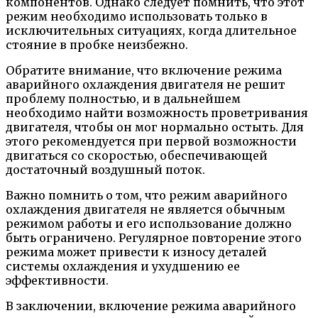
компонентов. Однако следует помнить, что этот
режим необходимо использовать только в
исключительных ситуациях, когда длительное
стояние в пробке неизбежно.
Обратите внимание, что включение режима
аварийного охлаждения двигателя не решит
проблему полностью, и в дальнейшем
необходимо найти возможность проветривания
двигателя, чтобы он мог нормально остыть. Для
этого рекомендуется при первой возможности
двигаться со скоростью, обеспечивающей
достаточный воздушный поток.
Важно помнить о том, что режим аварийного
охлаждения двигателя не является обычным
режимом работы и его использование должно
быть ограничено. Регулярное повторение этого
режима может привести к износу деталей
системы охлаждения и ухудшению ее
эффективности.
В заключении, включение режима аварийного