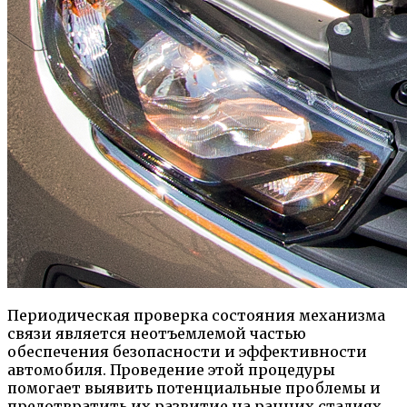
Периодическая проверка состояния механизма
связи является неотъемлемой частью
обеспечения безопасности и эффективности
автомобиля. Проведение этой процедуры
помогает выявить потенциальные проблемы и
предотвратить их развитие на ранних стадиях.