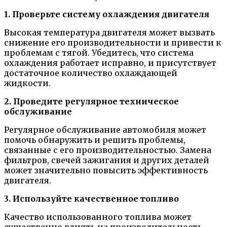
1. Проверьте систему охлаждения двигателя
Высокая температура двигателя может вызвать
снижение его производительности и привести к
проблемам с тягой. Убедитесь, что система
охлаждения работает исправно, и присутствует
достаточное количество охлаждающей
жидкости.
2. Проведите регулярное техническое
обслуживание
Регулярное обслуживание автомобиля может
помочь обнаружить и решить проблемы,
связанные с его производительностью. Замена
фильтров, свечей зажигания и других деталей
может значительно повысить эффективность
двигателя.
3. Используйте качественное топливо
Качество использованного топлива может
существенно влиять на производительность