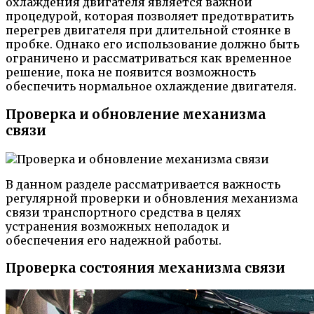
охлаждения двигателя является важной
процедурой, которая позволяет предотвратить
перегрев двигателя при длительной стоянке в
пробке. Однако его использование должно быть
ограничено и рассматриваться как временное
решение, пока не появится возможность
обеспечить нормальное охлаждение двигателя.
Проверка и обновление механизма
связи
В данном разделе рассматривается важность
регулярной проверки и обновления механизма
связи транспортного средства в целях
устранения возможных неполадок и
обеспечения его надежной работы.
Проверка состояния механизма связи