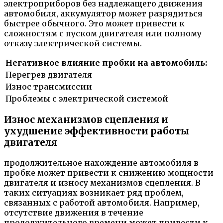
электроприборов без надлежащего движения
автомобиля, аккумулятор может разрядиться
быстрее обычного. Это может привести к
сложностям с пуском двигателя или полному
отказу электрической системы.
Негативное влияние пробки на автомобиль:
Перегрев двигателя
Износ трансмиссии
Проблемы с электрической системой
Износ механизмов сцепления и
ухудшение эффективности работы
двигателя
продолжительное нахождение автомобиля в
пробке может привести к снижению мощности
двигателя и износу механизмов сцепления. В
таких ситуациях возникает ряд проблем,
связанных с работой автомобиля. Например,
отсутствие движения в течение
продолжительного времени может привести к