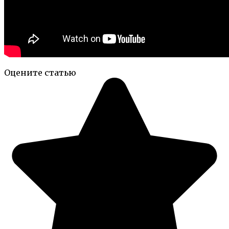
Оцените статью