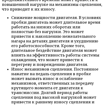
повышенной нагрузке на механизмы сцепления,
что приводит к их износу.
Снижение мощности двигателя. В условиях
пробки двигатель может длительное время
работать на низких оборотах или
полностью без нагрузки. Это может
привести к накоплению нежелательного
нагара на деталях двигателя и ухудшению
его работоспособности. Кроме того,
длительное бездействие двигателя может
влиять на эффективность работы системы
охлаждения, что может привести к
перегреву и повреждению двигателя.
Износ механизмов сцепления. Постоянное
нажатие на педаль сцепления в пробке
может вызвать износ и ослабление
механизмов, ответственных за передачу
крутящего момента от двигателя к
трансмиссии. Долгий период работы
сцепления под высокой нагрузкой может
привести к раннему износу сцепления и