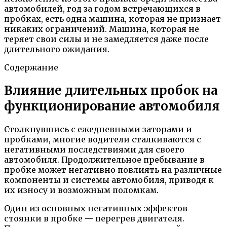
автомобилей, год за годом встречающихся в
пробках, есть одна машина, которая не признает
никаких ограничений. Машина, которая не
теряет свои силы и не замедляется даже после
длительного ожидания.
Содержание
Влияние длительных пробок на
функционирование автомобиля
Столкнувшись с ежедневными заторами и
пробками, многие водители сталкиваются с
негативными последствиями для своего
автомобиля. Продолжительное пребывание в
пробке может негативно повлиять на различные
компоненты и системы автомобиля, приводя к
их износу и возможным поломкам.
Один из основных негативных эффектов
стоянки в пробке — перегрев двигателя.