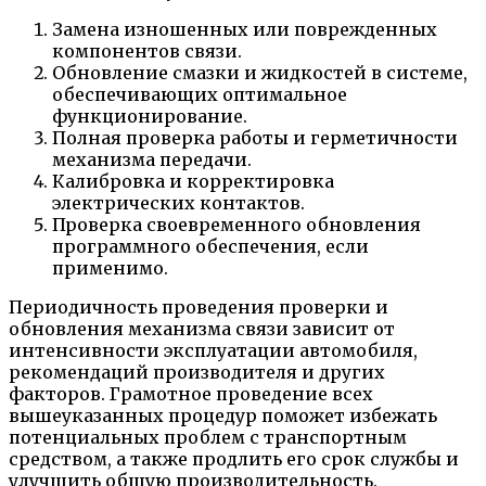
Замена изношенных или поврежденных
компонентов связи.
Обновление смазки и жидкостей в системе,
обеспечивающих оптимальное
функционирование.
Полная проверка работы и герметичности
механизма передачи.
Калибровка и корректировка
электрических контактов.
Проверка своевременного обновления
программного обеспечения, если
применимо.
Периодичность проведения проверки и
обновления механизма связи зависит от
интенсивности эксплуатации автомобиля,
рекомендаций производителя и других
факторов. Грамотное проведение всех
вышеуказанных процедур поможет избежать
потенциальных проблем с транспортным
средством, а также продлить его срок службы и
улучшить общую производительность.