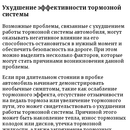
Ухудшение эффективности тормозной
системы
Возможные проблемы, связанные с ухудшением
работы тормозной системы автомобиля, могут
оказывать негативное влияние на его
способность остановиться в нужный момент и
обеспечить безопасность на дороге. При этом
можно выделить несколько факторов, которые
могут стать причинами возникновения данной
проблемы.
Если при длительном стоянии в пробке
автомобиль начинает демонстрировать
необычные симптомы, такие как ослабление
тормозного эффекта, отсутствие отзывчивости
на педаль тормоза или увеличение тормозного
пути, это может свидетельствовать о ухудшении
работы тормозной системы. Причиной этого
может быть накопление тепла, износ тормозных
колодок или дисков, утечка тормозной
жидкости, а также загрязнение тормозных