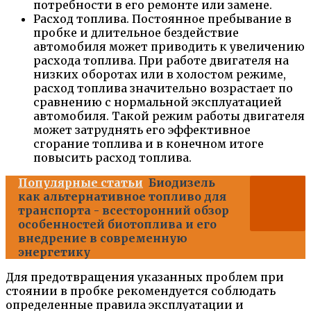
потребности в его ремонте или замене.
Расход топлива. Постоянное пребывание в
пробке и длительное бездействие
автомобиля может приводить к увеличению
расхода топлива. При работе двигателя на
низких оборотах или в холостом режиме,
расход топлива значительно возрастает по
сравнению с нормальной эксплуатацией
автомобиля. Такой режим работы двигателя
может затруднять его эффективное
сгорание топлива и в конечном итоге
повысить расход топлива.
Популярные статьи
Биодизель
как альтернативное топливо для
транспорта - всесторонний обзор
особенностей биотоплива и его
внедрение в современную
энергетику
Для предотвращения указанных проблем при
стоянии в пробке рекомендуется соблюдать
определенные правила эксплуатации и