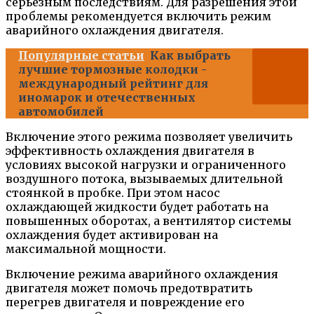
серьезным последствиям. Для разрешения этой
проблемы рекомендуется включить режим
аварийного охлаждения двигателя.
Популярные статьи
Как выбрать
лучшие тормозные колодки -
международный рейтинг для
иномарок и отечественных
автомобилей
Включение этого режима позволяет увеличить
эффективность охлаждения двигателя в
условиях высокой нагрузки и ограниченного
воздушного потока, вызываемых длительной
стоянкой в пробке. При этом насос
охлаждающей жидкости будет работать на
повышенных оборотах, а вентилятор системы
охлаждения будет активирован на
максимальной мощности.
Включение режима аварийного охлаждения
двигателя может помочь предотвратить
перегрев двигателя и повреждение его