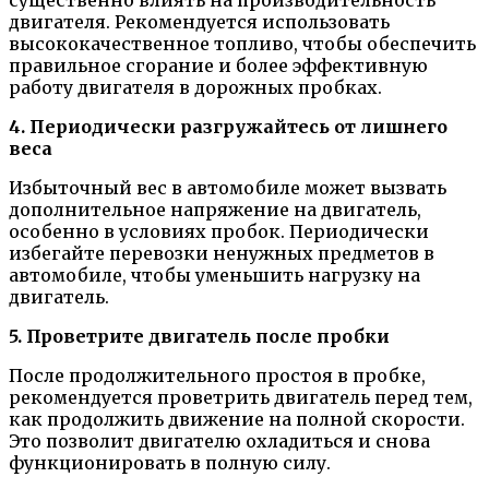
двигателя. Рекомендуется использовать
высококачественное топливо, чтобы обеспечить
правильное сгорание и более эффективную
работу двигателя в дорожных пробках.
4. Периодически разгружайтесь от лишнего
веса
Избыточный вес в автомобиле может вызвать
дополнительное напряжение на двигатель,
особенно в условиях пробок. Периодически
избегайте перевозки ненужных предметов в
автомобиле, чтобы уменьшить нагрузку на
двигатель.
5. Проветрите двигатель после пробки
После продолжительного простоя в пробке,
рекомендуется проветрить двигатель перед тем,
как продолжить движение на полной скорости.
Это позволит двигателю охладиться и снова
функционировать в полную силу.