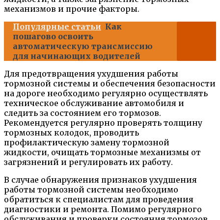
механизмов и прочие факторы.
Популярные статьи
Как
пошагово освоить
автоматическую трансмиссию
для начинающих водителей
Для предотвращения ухудшения работы
тормозной системы и обеспечения безопасности
на дороге необходимо регулярно осуществлять
техническое обслуживание автомобиля и
следить за состоянием его тормозов.
Рекомендуется регулярно проверять толщину
тормозных колодок, проводить
профилактическую замену тормозной
жидкости, очищать тормозные механизмы от
загрязнений и регулировать их работу.
В случае обнаружения признаков ухудшения
работы тормозной системы необходимо
обратиться к специалистам для проведения
диагностики и ремонта. Помимо регулярного
обслуживания и проверки состояния тормозов,