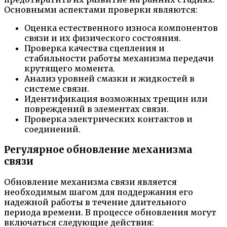
Основными аспектами проверки являются:
Оценка естественного износа компонентов
связи и их физического состояния.
Проверка качества сцепления и
стабильности работы механизма передачи
крутящего момента.
Анализ уровней смазки и жидкостей в
системе связи.
Идентификация возможных трещин или
повреждений в элементах связи.
Проверка электрических контактов и
соединений.
Регулярное обновление механизма
связи
Обновление механизма связи является
необходимым шагом для поддержания его
надежной работы в течение длительного
периода времени. В процессе обновления могут
включаться следующие действия: