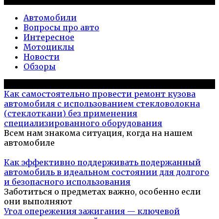
Рубрики
Автомобили
Вопросы про авто
Интересное
Мотоциклы
Новости
Обзоры
Популярное на сайте
Как самостоятельно провести ремонт кузова
автомобиля с использованием стекловолокна
(стеклоткани) без применения
специализированного оборудования
Всем нам знакома ситуация, когда на нашем
автомобиле
Как эффективно поддерживать подержанный
автомобиль в идеальном состоянии для долгого
и безопасного использования
Заботиться о предметах важно, особенно если
они выполняют
Угол опережения зажигания — ключевой