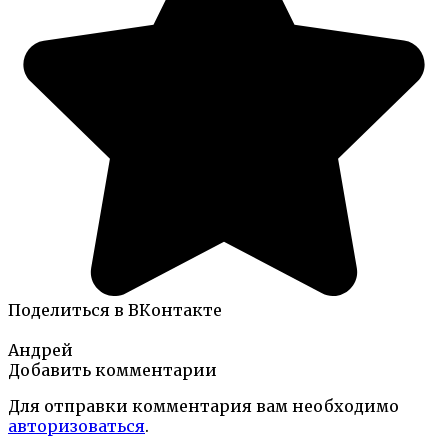
Поделиться в ВКонтакте
Андрей
Добавить комментарии
Для отправки комментария вам необходимо
авторизоваться
.