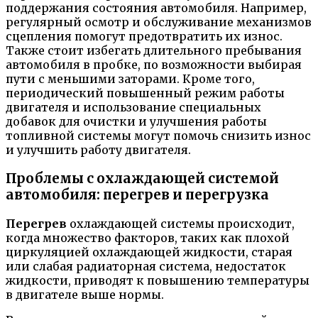
поддержания состояния автомобиля. Например,
регулярный осмотр и обслуживание механизмов
сцепления помогут предотвратить их износ.
Также стоит избегать длительного пребывания
автомобиля в пробке, по возможности выбирая
пути с меньшими заторами. Кроме того,
периодический повышенный режим работы
двигателя и использование специальных
добавок для очистки и улучшения работы
топливной системы могут помочь снизить износ
и улучшить работу двигателя.
Проблемы с охлаждающей системой
автомобиля: перегрев и перегрузка
Перегрев
охлаждающей системы происходит,
когда множество факторов, таких как плохой
циркуляцией охлаждающей жидкости, старая
или слабая радиаторная система, недостаток
жидкости, приводят к повышению температуры
в двигателе выше нормы.