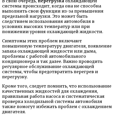
В свою очередь,
перегрузка
охлаждающей
системы происходит, когда она не способна
выполнить свои функции из-за превышения
предельной нагрузки. Это может быть
следствием использования автомобиля в
условиях высоких температур или при
понижении уровня охлаждающей жидкости.
Симптомы этих проблем включают
повышенную температуру двигателя, появление
запаха охлаждающей жидкости или дыма,
проблемы с работой автомобильного
кондиционера и так далее. Важно проводить
регулярное обслуживание охлаждающей
системы, чтобы предотвратить перегрев и
перегрузку.
Кроме того, следует помнить, что использование
качественных жидкостей для охлаждения,
правильная работа насоса и систематическая
проверка холодильной системы автомобиля
также помогут избежать проблем с охлаждением
двигателя.