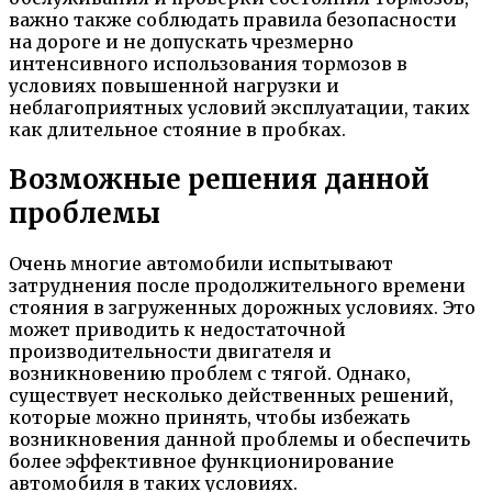
важно также соблюдать правила безопасности
на дороге и не допускать чрезмерно
интенсивного использования тормозов в
условиях повышенной нагрузки и
неблагоприятных условий эксплуатации, таких
как длительное стояние в пробках.
Возможные решения данной
проблемы
Очень многие автомобили испытывают
затруднения после продолжительного времени
стояния в загруженных дорожных условиях. Это
может приводить к недостаточной
производительности двигателя и
возникновению проблем с тягой. Однако,
существует несколько действенных решений,
которые можно принять, чтобы избежать
возникновения данной проблемы и обеспечить
более эффективное функционирование
автомобиля в таких условиях.