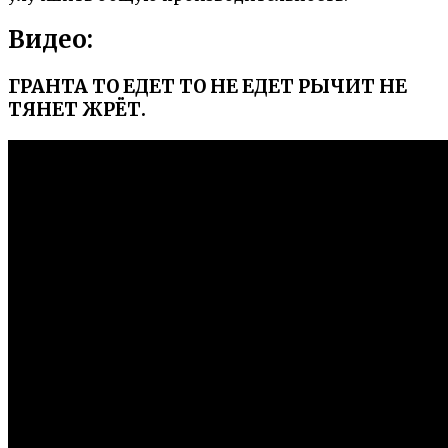
Видео:
ГРАНТА ТО ЕДЕТ ТО НЕ ЕДЕТ РЫЧИТ НЕ
ТЯНЕТ ЖРЁТ.