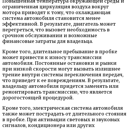
Повышенная температура окружающей среды и
ограниченная циркуляция воздуха вокруг
мотора приводят к тому, что охлаждающая
система автомобиля становится менее
эффективной. В результате, двигатель может
перегреться, что вызовет необходимость в
срочном обслуживании и возможные
финансовые затраты для владельца.
Кроме того, длительное пребывание в пробке
может привести к износу трансмиссии
автомобиля. Постоянные остановки и рывки
при низкой скорости могут вызвать излишнее
трение внутри системы переключения передач,
что приведет к ее повреждениям. В результате,
владельцу автомобиля придется заменять или
ремонтировать трансмиссию, что является
дорогостоящей процедурой.
Кроме того, электрическая система автомобиля
также может пострадать от длительного стояния
в пробке. При активации световых и звуковых
сигналов, кондиционера или других