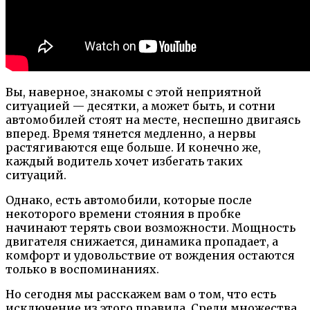
Вы, наверное, знакомы с этой неприятной
ситуацией — десятки, а может быть, и сотни
автомобилей стоят на месте, неспешно двигаясь
вперед. Время тянется медленно, а нервы
растягиваются еще больше. И конечно же,
каждый водитель хочет избегать таких
ситуаций.
Однако, есть автомобили, которые после
некоторого времени стояния в пробке
начинают терять свои возможности. Мощность
двигателя снижается, динамика пропадает, а
комфорт и удовольствие от вождения остаются
только в воспоминаниях.
Но сегодня мы расскажем вам о том, что есть
исключение из этого правила. Среди множества