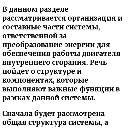
В данном разделе
рассматривается организация и
составные части системы,
ответственной за
преобразование энергии для
обеспечения работы двигателя
внутреннего сгорания. Речь
пойдет о структуре и
компонентах, которые
выполняют важные функции в
рамках данной системы.
Сначала будет рассмотрена
общая структура системы, а