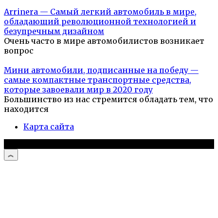
Arrinera — Самый легкий автомобиль в мире,
обладающий революционной технологией и
безупречным дизайном
Очень часто в мире автомобилистов возникает
вопрос
Мини автомобили, подписанные на победу —
самые компактные транспортные средства,
которые завоевали мир в 2020 году
Большинство из нас стремится обладать тем, что
находится
Карта сайта
© 2026 Автомобили и мотоциклы