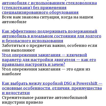
автомобиля с использованием стекловолокна
(стеклоткани) без применения
специализированного оборудования
Всем нам знакома ситуация, когда на нашем
автомобиле
Как эффективно поддерживать подержанный
автомобиль в идеальном состоянии для долгого
и безопасного использования
Заботиться о предметах важно, особенно если
они выполняют
Угол опережения зажигания — ключевой
параметр для настройки двигателя — как его
правильно настроить и зачем?
Угол опережения зажигания — это один из
наиболее
Как выбрать между коробкой DSG и Powershift —
основные особенности, отличия, преимущества
и недостатки
Стремительное развитие автомобильной
индустрии привело