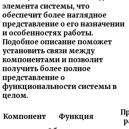
элемента системы, что
обеспечит более наглядное
представление о его назначении
и особенностях работы.
Подобное описание поможет
установить связи между
компонентами и позволит
получить более полное
представление о
функциональности системы в
целом.
П
Компонент
Функция
р