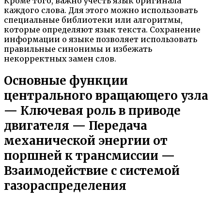
Кроме того, важно учесть язык оригинала
каждого слова. Для этого можно использовать
специальные библиотеки или алгоритмы,
которые определяют язык текста. Сохранение
информации о языке позволяет использовать
правильные синонимы и избежать
некорректных замен слов.
Основные функции
центрального вращающего узла
— Ключевая роль в приводе
двигателя — Передача
механической энергии от
поршней к трансмиссии —
Взаимодействие с системой
газораспределения