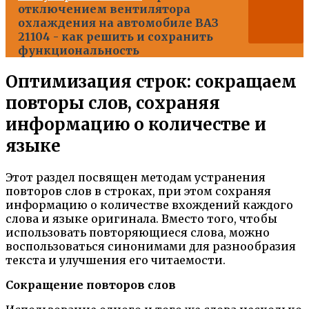
отключением вентилятора
охлаждения на автомобиле ВАЗ
21104 - как решить и сохранить
функциональность
Оптимизация строк: сокращаем
повторы слов, сохраняя
информацию о количестве и
языке
Этот раздел посвящен методам устранения
повторов слов в строках, при этом сохраняя
информацию о количестве вхождений каждого
слова и языке оригинала. Вместо того, чтобы
использовать повторяющиеся слова, можно
воспользоваться синонимами для разнообразия
текста и улучшения его читаемости.
Сокращение повторов слов