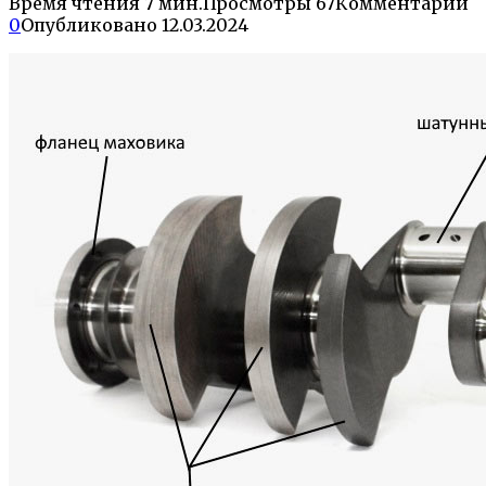
Время чтения
7 мин.
Просмотры
67
Комментарии
0
Опубликовано
12.03.2024