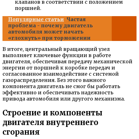
клапанов в соответствии с положением
поршней.
Популярные статьи
Частая
проблема - почему двигатель
автомобиля может начать
«глохнуть» при торможении
В итоге, центральный вращающий узел
выполняет ключевые функции в работе
двигателя, обеспечивая передачу механической
энергии от поршней к коробке передач и
согласованное взаимодействие с системой
газораспределения. Без этого важного
компонента двигатель не смог бы работать
эффективно и обеспечивать надежность
привода автомобиля или другого механизма.
Строение и компоненты
двигателя внутреннего
сгорания