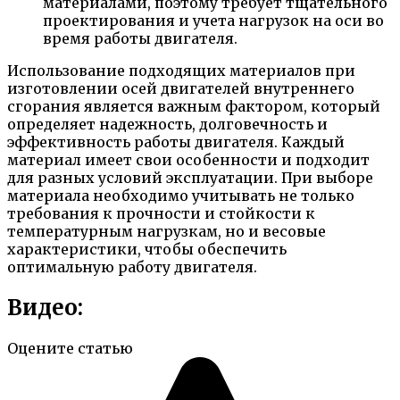
материалами, поэтому требует тщательного
проектирования и учета нагрузок на оси во
время работы двигателя.
Использование подходящих материалов при
изготовлении осей двигателей внутреннего
сгорания является важным фактором, который
определяет надежность, долговечность и
эффективность работы двигателя. Каждый
материал имеет свои особенности и подходит
для разных условий эксплуатации. При выборе
материала необходимо учитывать не только
требования к прочности и стойкости к
температурным нагрузкам, но и весовые
характеристики, чтобы обеспечить
оптимальную работу двигателя.
Видео:
Оцените статью