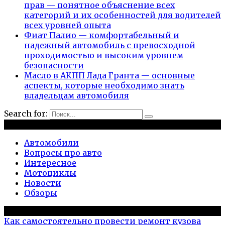
прав — понятное объяснение всех
категорий и их особенностей для водителей
всех уровней опыта
Фиат Палио — комфортабельный и
надежный автомобиль с превосходной
проходимостью и высоким уровнем
безопасности
Масло в АКПП Лада Гранта — основные
аспекты, которые необходимо знать
владельцам автомобиля
Search for:
Рубрики
Автомобили
Вопросы про авто
Интересное
Мотоциклы
Новости
Обзоры
Популярное на сайте
Как самостоятельно провести ремонт кузова