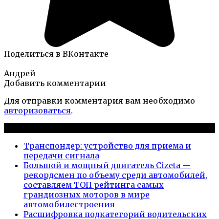
Поделиться в ВКонтакте
Андрей
Добавить комментарии
Для отправки комментария вам необходимо
авторизоваться
.
Новые публикации
Транспондер: устройство для приема и
передачи сигнала
Большой и мощный двигатель Cizeta —
рекордсмен по объему среди автомобилей,
составляем ТОП рейтинга самых
грандиозных моторов в мире
автомобилестроения
Расшифровка подкатегорий водительских