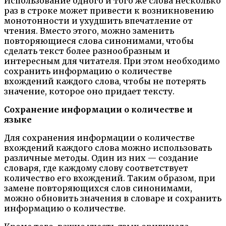
Использование одного и того же слова несколько
раз в строке может привести к возникновению
монотонности и ухудшить впечатление от
чтения. Вместо этого, можно заменить
повторяющиеся слова синонимами, чтобы
сделать текст более разнообразным и
интересным для читателя. При этом необходимо
сохранить информацию о количестве
вхождений каждого слова, чтобы не потерять
значение, которое оно придает тексту.
Сохранение информации о количестве и
языке
Для сохранения информации о количестве
вхождений каждого слова можно использовать
различные методы. Один из них — создание
словаря, где каждому слову соответствует
количество его вхождений. Таким образом, при
замене повторяющихся слов синонимами,
можно обновить значения в словаре и сохранить
информацию о количестве.