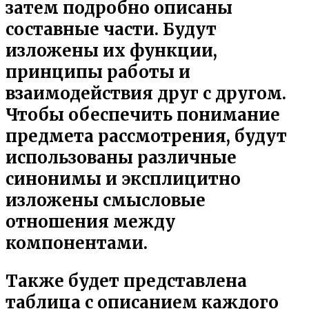
затем подробно описаны
составные части. Будут
изложены их функции,
принципы работы и
взаимодействия друг с другом.
Чтобы обеспечить понимание
предмета рассмотрения, будут
использованы различные
синонимы и эксплицитно
изложены смысловые
отношения между
компонентами.
Также будет представлена
таблица с описанием каждого