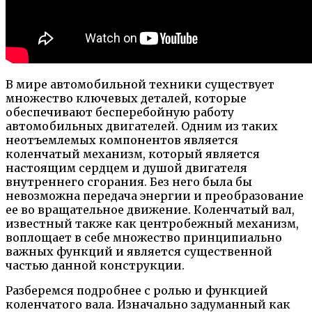
В мире автомобильной техники существует
множество ключевых деталей, которые
обеспечивают бесперебойную работу
автомобильных двигателей. Одним из таких
неотъемлемых компонентов является
коленчатый механизм, который является
настоящим сердцем и душой двигателя
внутреннего сгорания. Без него была бы
невозможна передача энергии и преобразование
ее во вращательное движение. Коленчатый вал,
известный также как центробежный механизм,
воплощает в себе множество принципиально
важных функций и является существенной
частью данной конструкции.
Разберемся подробнее с ролью и функцией
коленчатого вала. Изначально задуманный как