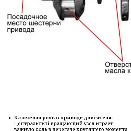
Ключевая роль в приводе двигателя:
Центральный вращающий узел играет
важную роль в передаче крутящего момента