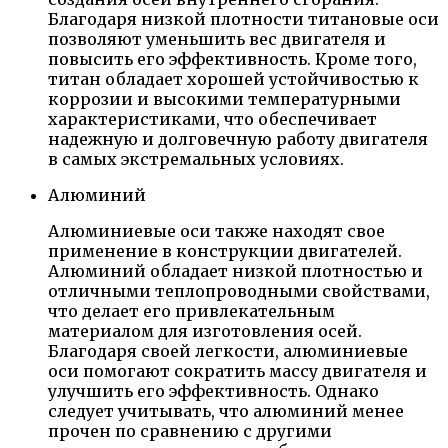
Благодаря низкой плотности титановые оси
позволяют уменьшить вес двигателя и
повысить его эффективность. Кроме того,
титан обладает хорошей устойчивостью к
коррозии и высокими температурными
характеристиками, что обеспечивает
надежную и долговечную работу двигателя
в самых экстремальных условиях.
Алюминий
Алюминиевые оси также находят свое
применение в конструкции двигателей.
Алюминий обладает низкой плотностью и
отличными теплопроводными свойствами,
что делает его привлекательным
материалом для изготовления осей.
Благодаря своей легкости, алюминиевые
оси помогают сократить массу двигателя и
улучшить его эффективность. Однако
следует учитывать, что алюминий менее
прочен по сравнению с другими