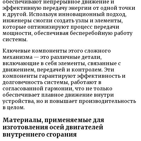
обеспечивают непрерывное движение и
эффективную передачу энергии от одной точки
к другой. Используя инновационный подход,
инженеры смогли создать узлы и элементы,
которые оптимизируют процесс передачи
мощности, обеспечивая бесперебойную работу
системы.
Ключевые компоненты этого сложного
механизма — это различные детали,
включающие в себя элементы, связанные с
движением, передачей и контролем. Эти
компоненты гарантируют эффективность и
долговечность системы, работают в
согласованной гармонии, что не только
обеспечивает плавное движение внутри
устройства, но и повышает производительность
в целом.
Материалы, применяемые для
изготовления осей двигателей
внутреннего сгорания