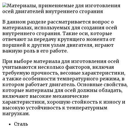
В данном разделе рассматривается вопрос о
материалах, используемых для создания осей
внутреннего сгорания. Такие оси, которые
отвечают за передачу крутящего момента от
поршней к другим узлам двигателя, играют
важную роль в его работе.
При выборе материала для изготовления осей
учитываются несколько факторов, включая
требуемую прочность, весовые характеристики,
а также особенности температурного режима, в
котором работает двигатель. Основные свойства,
которые материалы для осей должны обладать,
включают высокие механические
характеристики, хорошую стойкость к износу и
высокую устойчивость к температурным
нагрузкам.
Сталь