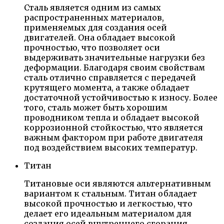
Сталь является одним из самых
распространенных материалов,
применяемых для создания осей
двигателей. Она обладает высокой
прочностью, что позволяет оси
выдерживать значительные нагрузки без
деформации. Благодаря своим свойствам
сталь отлично справляется с передачей
крутящего момента, а также обладает
достаточной устойчивостью к износу. Более
того, сталь может быть хорошим
проводником тепла и обладает высокой
коррозионной стойкостью, что является
важным фактором при работе двигателя
под воздействием высоких температур.
Титан
Титановые оси являются альтернативным
вариантом к стальным. Титан обладает
высокой прочностью и легкостью, что
делает его идеальным материалом для
создания осей внутреннего сгорания.