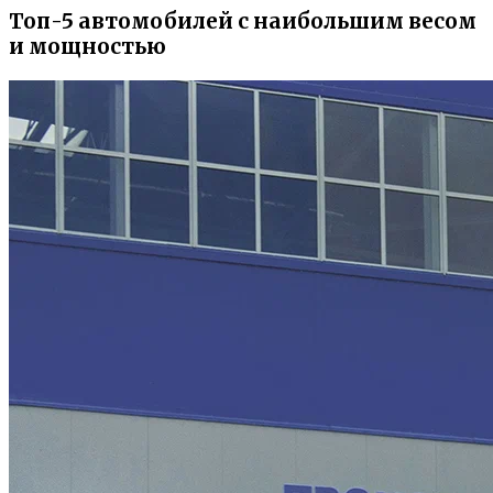
Топ-5 автомобилей с наибольшим весом
и мощностью