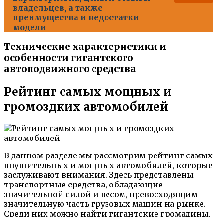
владельцев, а также
преимущества и недостатки
модели
Технические характеристики и
особенности гигантского
автоподвижного средства
Рейтинг самых мощных и
громоздких автомобилей
В данном разделе мы рассмотрим рейтинг самых
внушительных и мощных автомобилей, которые
заслуживают внимания. Здесь представлены
транспортные средства, обладающие
значительной силой и весом, превосходящим
значительную часть грузовых машин на рынке.
Среди них можно найти гигантские громадины,