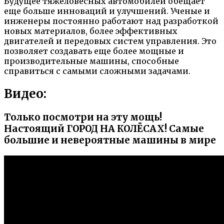
Будущее тяжеловесных автомобилей обещает
еще больше инноваций и улучшений. Ученые и
инженеры постоянно работают над разработкой
новых материалов, более эффективных
двигателей и передовых систем управления. Это
позволяет создавать еще более мощные и
производительные машины, способные
справиться с самыми сложными задачами.
Видео:
Только посмотри на эту мощь!
Настоящий ГОРОД НА КОЛЁСАХ! Самые
большие и невероятные машины в мире