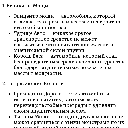
1. Великаны Мощи
Эпицентр мощи — автомобиль, который
отличается огромным весом и невероятно
высокой мощностью.
Чудище Авто — никакое другое
транспортное средство не может
состязаться с этой гигантской массой и
значительной силой внутри.
Король Веса — автомобиль, который стал
беспрецедентным среди своих конкурентов
благодаря внушительным показателям
массы и мощности.
2. Потрясающие Колоссы
Громадины Дороги — эти автомобили —
истинные гиганты, которые могут
перемещать любые преграды и удивлять
своим внушительным весом.
Титаны Мощи — ни одна другая машина не
может сравниться с этими монстрами по их
непревзойденной мощности и массивной