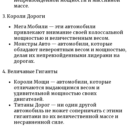
массе.
3. Короли Дороги
Мега Мобили — эти автомобили
привлекают внимание своей колоссальной
мощностью и величественным весом.
Монстры Авто — автомобили, которые
обладают невероятным весом и мощностью,
делая их непревзойденными лидерами на
дорогах.
4. Величавые Гиганты
Короли Мощи — автомобили, которые
отличаются выдающимся весом и
удивительной мощностью своих
двигателей.
Титаны Дорог — ни один другой
автомобиль не может соперничать с этими
гигантами по их величественной массе и
несравненной силе.