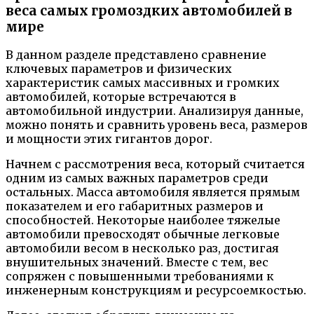
веса самых громоздких автомобилей в
мире
В данном разделе представлено сравнение
ключевых параметров и физических
характеристик самых массивных и громких
автомобилей, которые встречаются в
автомобильной индустрии. Анализируя данные,
можно понять и сравнить уровень веса, размеров
и мощности этих гигантов дорог.
Начнем с рассмотрения веса, который считается
одним из самых важных параметров среди
остальных. Масса автомобиля является прямым
показателем и его габаритных размеров и
способностей. Некоторые наиболее тяжелые
автомобили превосходят обычные легковые
автомобили весом в несколько раз, достигая
внушительных значений. Вместе с тем, вес
сопряжен с повышенными требованиями к
инженерным конструкциям и ресурсоемкостью.