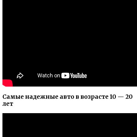
Самые надежные авто в возрасте 10 — 20
лет