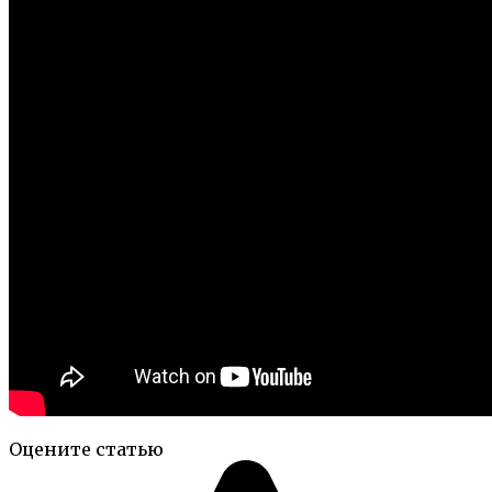
Оцените статью