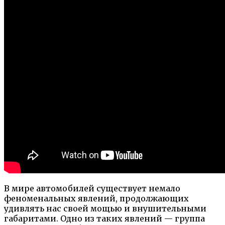
В мире автомобилей существует немало
феноменальных явлений, продолжающих
удивлять нас своей мощью и внушительными
габаритами. Одно из таких явлений — группа