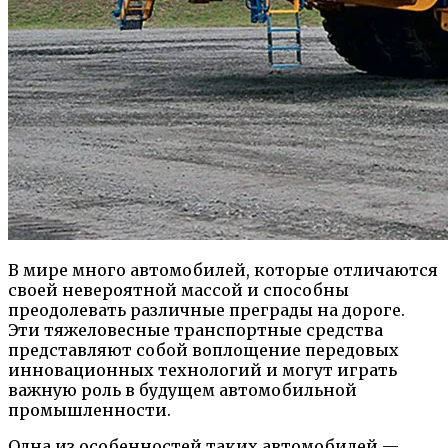
В мире много автомобилей, которые отличаются
своей невероятной массой и способны
преодолевать различные преграды на дороге.
Эти тяжеловесные транспортные средства
представляют собой воплощение передовых
инновационных технологий и могут играть
важную роль в будущем автомобильной
промышленности.
Одна из особенностей таких автомобилей —