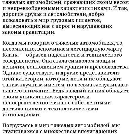
тяжелых автомобилей, сражающих своим весом
и непревзойденными характеристиками. И так,
дорогие друзья и автолюбители, добро
пожаловать в мир грузовых гигантов,
вытесняющих нас с дорог и нарушающих
законы гравитации.
Когда мы говорим о тяжелых автомобилях, то,
несомненно, вспоминаем легендарную марку
Karma — образец надежности и технического
совершенства. Она стала символом мощи и
величия, воплощением грации и превосходства.
Однако существуют и другие представители
этой категории, которые, хотя и не обладают
таким звучным именем, но весьма заслуживают
нашего внимания. Ведь каждый из них обладает
своим уникальным характером и
непосредственно связан с собственными
достижениями и технологическими
инновациями.
Погружаясь в мир тяжелых автомобилей, мы
сталкиваемся с множеством впечатляющих