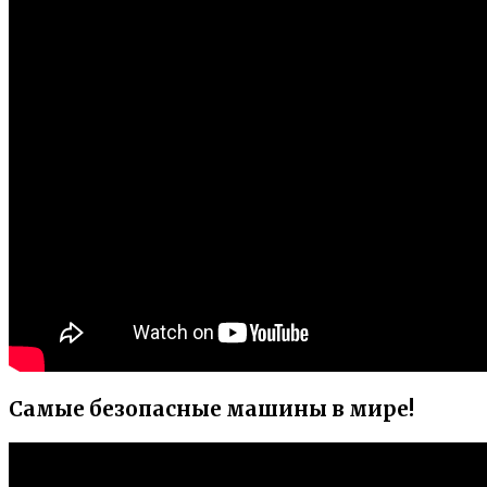
Самые безопасные машины в мире!