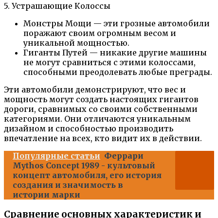
5. Устрашающие Колоссы
Монстры Мощи — эти грозные автомобили
поражают своим огромным весом и
уникальной мощностью.
Гиганты Путей — никакие другие машины
не могут сравниться с этими колоссами,
способными преодолевать любые преграды.
Эти автомобили демонстрируют, что вес и
мощность могут создать настоящих гигантов
дороги, сравнимых со своими собственными
категориями. Они отличаются уникальным
дизайном и способностью производить
впечатление на всех, кто видит их в действии.
Популярные статьи
Феррари
Mythos Concept 1989 - культовый
концепт автомобиля, его история
создания и значимость в
истории марки
Сравнение основных характеристик и