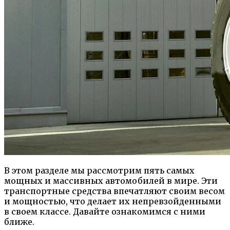
В этом разделе мы рассмотрим пять самых
мощных и массивных автомобилей в мире. Эти
транспортные средства впечатляют своим весом
и мощностью, что делает их непревзойденными
в своем классе. Давайте ознакомимся с ними
ближе.