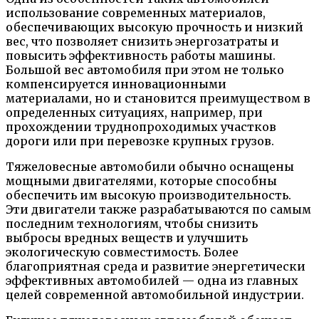
использование современных материалов,
обеспечивающих высокую прочность и низкий
вес, что позволяет снизить энергозатраты и
повысить эффективность работы машины.
Большой вес автомобиля при этом не только
компенсируется инновационными
материалами, но и становится преимуществом в
определенных ситуациях, например, при
прохождении труднопроходимых участков
дороги или при перевозке крупных грузов.
Тяжеловесные автомобили обычно оснащены
мощными двигателями, которые способны
обеспечить им высокую производительность.
Эти двигатели также разрабатываются по самым
последним технологиям, чтобы снизить
выбросы вредных веществ и улучшить
экологическую совместимость. Более
благоприятная среда и развитие энергетически
эффективных автомобилей — одна из главных
целей современной автомобильной индустрии.