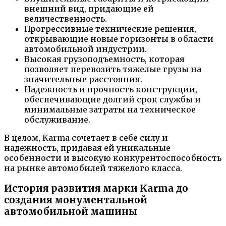
внешний вид, придающие ей
величественность.
Прогрессивные технические решения,
открывающие новые горизонты в области
автомобильной индустрии.
Высокая грузоподъемность, которая
позволяет перевозить тяжелые грузы на
значительные расстояния.
Надежность и прочность конструкции,
обеспечивающие долгий срок службы и
минимальные затраты на техническое
обслуживание.
В целом, Karma сочетает в себе силу и
надежность, придавая ей уникальные
особенности и высокую конкурентоспособность
на рынке автомобилей тяжелого класса.
История развития марки Karma до
создания монументальной
автомобильной машины