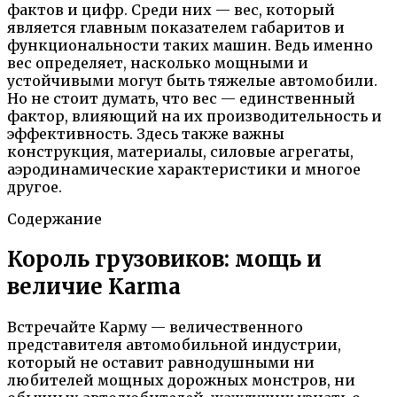
фактов и цифр. Среди них — вес, который
является главным показателем габаритов и
функциональности таких машин. Ведь именно
вес определяет, насколько мощными и
устойчивыми могут быть тяжелые автомобили.
Но не стоит думать, что вес — единственный
фактор, влияющий на их производительность и
эффективность. Здесь также важны
конструкция, материалы, силовые агрегаты,
аэродинамические характеристики и многое
другое.
Содержание
Король грузовиков: мощь и
величие Karma
Встречайте Карму — величественного
представителя автомобильной индустрии,
который не оставит равнодушными ни
любителей мощных дорожных монстров, ни