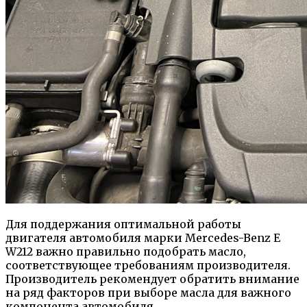
Для поддержания оптимальной работы
двигателя автомобиля марки Mercedes-Benz E
W212 важно правильно подобрать масло,
соответствующее требованиям производителя.
Производитель рекомендует обратить внимание
на ряд факторов при выборе масла для важного
компонента автомобиля.