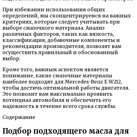
При избежании использования общих
определений, мы сконцентрируемся на важных
критериях, которые следует учитывать при
выборе смазочного материала. Анализ
различных факторов, таких как вязкость,
классификация, добавочные компоненты и
рекомендации производителя, позволят вам
осуществить правильный и обоснованный
выбор.
Кроме того, важным аспектом является
понимание, какие смазочные материалы
наиболее подходят для Mercedes-Benz E W212,
чтобы достичь оптимальной работы двигателя.
Это позволит вам максимально проявить
потенциал автомобиля и обеспечить его
надежность в течение всего срока службы.
Содержание
Подбор подходящего масла для