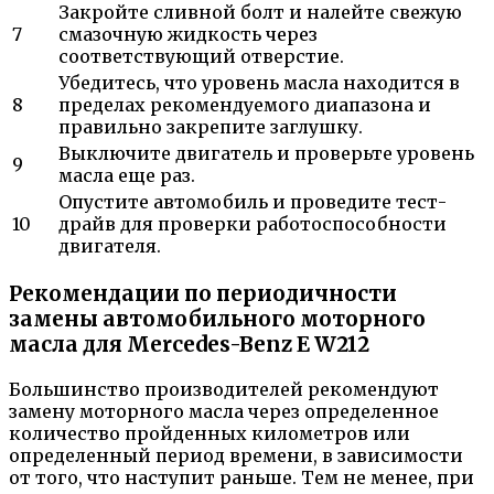
Закройте сливной болт и налейте свежую
7
смазочную жидкость через
соответствующий отверстие.
Убедитесь, что уровень масла находится в
8
пределах рекомендуемого диапазона и
правильно закрепите заглушку.
Выключите двигатель и проверьте уровень
9
масла еще раз.
Опустите автомобиль и проведите тест-
10
драйв для проверки работоспособности
двигателя.
Рекомендации по периодичности
замены автомобильного моторного
масла для Mercedes-Benz E W212
Большинство производителей рекомендуют
замену моторного масла через определенное
количество пройденных километров или
определенный период времени, в зависимости
от того, что наступит раньше. Тем не менее, при