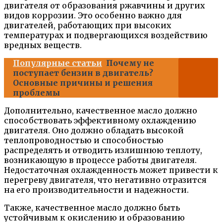
двигателя от образования ржавчины и других
видов коррозии. Это особенно важно для
двигателей, работающих при высоких
температурах и подвергающихся воздействию
вредных веществ.
Популярные статьи
Почему не
поступает бензин в двигатель?
Основные причины и решения
проблемы
Дополнительно, качественное масло должно
способствовать эффективному охлаждению
двигателя. Оно должно обладать высокой
теплопроводностью и способностью
распределять и отводить излишнюю теплоту,
возникающую в процессе работы двигателя.
Недостаточная охлажденность может привести к
перегреву двигателя, что негативно отразится
на его производительности и надежности.
Также, качественное масло должно быть
устойчивым к окислению и образованию