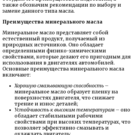
также обозначим рекомендации по выбору и
замене данного типа масла.
Преимущества минерального масла
Минеральное масло представляет собой
естественный продукт, получаемый из
природных источников. Оно обладает
определенными физико-химическими
свойствами, которые делают его пригодным для
использования в двигателях автомобилей.
Основные преимущества минерального масла
включают:
Хорошую смазывающую способность
–
минеральное масло образует пленку на
поверхностях двигателя, что снижает
трение и износ деталей;
Устойчивость к высоким температурам
– оно
обладает стабильными рабочими
свойствами при высоких температурах, что
позволяет эффективно смазывать и
охлаждать двигатель;