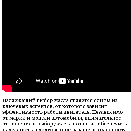
Надлежащий выбор масла является одним из
ключевых аспектов, от которого зависит
эффективность работы двигателя. Независимо
от марки и модели автомобиля, внимательное
отношение к выбору масла позволит обеспечить
надежность и долговечность вашего транспорта.