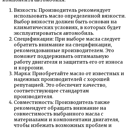
Вязкость: Производитель рекомендует
использовать масло определенной вязкости.
Выбор вязкости должен быть основан на
климатических условиях, в которых будет
эксплуатироваться автомобиль.
Спецификации: При выборе масла следует
обратить внимание на спецификации,
рекомендованные производителем. Это
поможет поддерживать оптимальную
работу двигателя и защитить его от износа
и коррозии.
Марка: Приобретайте масло от известных и
надежных производителей с хорошей
репутацией. Это обеспечит качество,
соответствующее стандартам
производителя.
Совместимость: Производитель также
рекомендует обращать внимание на
совместимость выбранного масла с
материалами и компонентами двигателя,
чтобы избежать возможных проблем и