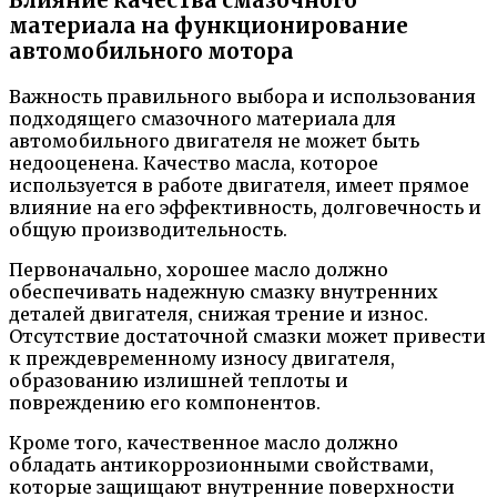
Влияние качества смазочного
материала на функционирование
автомобильного мотора
Важность правильного выбора и использования
подходящего смазочного материала для
автомобильного двигателя не может быть
недооценена. Качество масла, которое
используется в работе двигателя, имеет прямое
влияние на его эффективность, долговечность и
общую производительность.
Первоначально, хорошее масло должно
обеспечивать надежную смазку внутренних
деталей двигателя, снижая трение и износ.
Отсутствие достаточной смазки может привести
к преждевременному износу двигателя,
образованию излишней теплоты и
повреждению его компонентов.
Кроме того, качественное масло должно
обладать антикоррозионными свойствами,
которые защищают внутренние поверхности