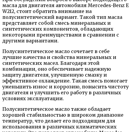
масла для двигателя автомобиля Mercedes-Benz E
W212, стоит обратить внимание на
полусинтетический вариант. Такой тип масла
представляет собой смесь минеральных и
синтетических компонентов, обладающих
некоторыми преимуществами в сравнении с
другими вариантами.
Полусинтетическое масло сочетает в себе
лучшие качества и свойства минеральных и
синтетических масел. Благодаря этой
комбинации, оно обеспечивает надежную
защиту двигателя, улучшенную смазку и
эффективное охлаждение. Такая смесь помогает
уменьшить износ и коррозию, повысить чистоту
двигателя и улучшить его работу в различных
условиях эксплуатации.
Полусинтетическое масло также обладает
хорошей стабильностью в широком диапазоне
температур, что делает его подходящим для
использования в различных климатических