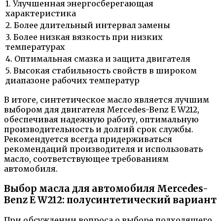
1. Улучшенная энергосберегающая
характеристика
2. Более длительный интервал замены
3. Более низкая вязкость при низких
температурах
4. Оптимальная смазка и защита двигателя
5. Высокая стабильность свойств в широком
диапазоне рабочих температур
В итоге, синтетическое масло является лучшим
выбором для двигателя Mercedes-Benz E W212,
обеспечивая надежную работу, оптимальную
производительность и долгий срок службы.
Рекомендуется всегда придерживаться
рекомендаций производителя и использовать
масло, соответствующее требованиям
автомобиля.
Выбор масла для автомобиля Mercedes-
Benz E W212: полусинтетический вариант
При обсуждении вопроса о выборе подходящего