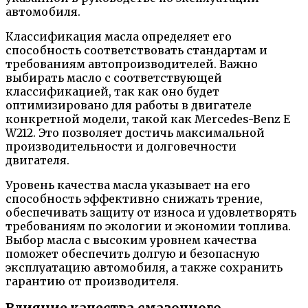
автомобиля.
Классификация масла определяет его
способность соответствовать стандартам и
требованиям автопроизводителей. Важно
выбирать масло с соответствующей
классификацией, так как оно будет
оптимизировано для работы в двигателе
конкретной модели, такой как Mercedes-Benz E
W212. Это позволяет достичь максимальной
производительности и долговечности
двигателя.
Уровень качества масла указывает на его
способность эффективно снижать трение,
обеспечивать защиту от износа и удовлетворять
требованиям по экологии и экономии топлива.
Выбор масла с высоким уровнем качества
поможет обеспечить долгую и безопасную
эксплуатацию автомобиля, а также сохранить
гарантию от производителя.