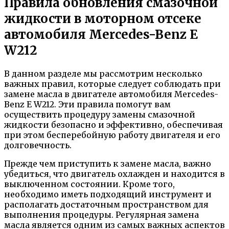
Правила обновления смазочной
жидкости в моторном отсеке
автомобиля Mercedes-Benz E
W212
В данном разделе мы рассмотрим несколько
важных правил, которые следует соблюдать при
замене масла в двигателе автомобиля Mercedes-
Benz E W212. Эти правила помогут вам
осуществить процедуру замены смазочной
жидкости безопасно и эффективно, обеспечивая
при этом бесперебойную работу двигателя и его
долговечность.
Прежде чем приступить к замене масла, важно
убедиться, что двигатель охлажден и находится в
выключенном состоянии. Кроме того,
необходимо иметь подходящий инструмент и
располагать достаточным пространством для
выполнения процедуры. Регулярная замена
масла является одним из самых важных аспектов