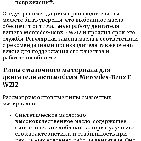
повреждений.
Следуя рекомендациям производителя, вы
можете быть уверены, что выбранное масло
обеспечит оптимальную работу двигателя
вашего Mercedes-Benz E W212 и продлит срок его
службы. Регулярная замена масла в соответствии
с рекомендациями производителя также очень
важна для поддержания его качества и
работоспособности.
Типы смазочного материала для
двигателя автомобиля Mercedes-Benz E
W212
Рассмотрим основные типы смазочных
материалов:
Синтетическое масло: это
высококачественное масло, содержащее
синтетические добавки, которые улучшают
его характеристики и стабильность при
различных условиях работы двигателя. Оно