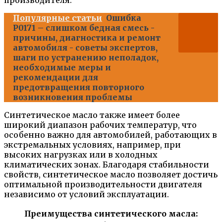
производителя.
Популярные статьи
Ошибка
P0171 – слишком бедная смесь -
причины, диагностика и ремонт
автомобиля - советы экспертов,
шаги по устранению неполадок,
необходимые меры и
рекомендации для
предотвращения повторного
возникновения проблемы
Синтетическое масло также имеет более
широкий диапазон рабочих температур, что
особенно важно для автомобилей, работающих в
экстремальных условиях, например, при
высоких нагрузках или в холодных
климатических зонах. Благодаря стабильности
свойств, синтетическое масло позволяет достичь
оптимальной производительности двигателя
независимо от условий эксплуатации.
Преимущества синтетического масла: