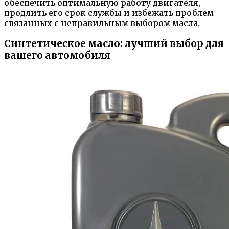
обеспечить оптимальную работу двигателя,
продлить его срок службы и избежать проблем
связанных с неправильным выбором масла.
Синтетическое масло: лучший выбор для
вашего автомобиля