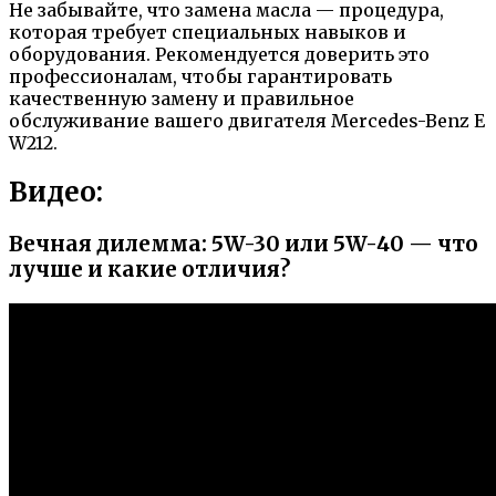
Не забывайте, что замена масла — процедура,
которая требует специальных навыков и
оборудования. Рекомендуется доверить это
профессионалам, чтобы гарантировать
качественную замену и правильное
обслуживание вашего двигателя Mercedes-Benz E
W212.
Видео:
Вечная дилемма: 5W-30 или 5W-40 — что
лучше и какие отличия?