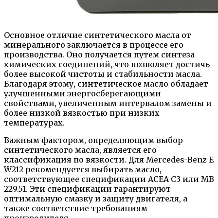
Основное отличие синтетического масла от
минерального заключается в процессе его
производства. Оно получается путем синтеза
химических соединений, что позволяет достичь
более высокой чистоты и стабильности масла.
Благодаря этому, синтетическое масло обладает
улучшенными энергосберегающими
свойствами, увеличенным интервалом замены и
более низкой вязкостью при низких
температурах.
Важным фактором, определяющим выбор
синтетического масла, является его
классификация по вязкости. Для Mercedes-Benz E
W212 рекомендуется выбирать масло,
соответствующее спецификации ACEA C3 или MB
229.51. Эти спецификации гарантируют
оптимальную смазку и защиту двигателя, а
также соответствие требованиям