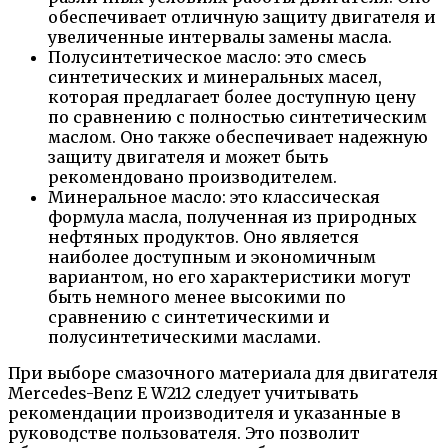
обеспечивает отличную защиту двигателя и
увеличенные интервалы замены масла.
Полусинтетическое масло: это смесь
синтетических и минеральных масел,
которая предлагает более доступную цену
по сравнению с полностью синтетическим
маслом. Оно также обеспечивает надежную
защиту двигателя и может быть
рекомендовано производителем.
Минеральное масло: это классическая
формула масла, полученная из природных
нефтяных продуктов. Оно является
наиболее доступным и экономичным
вариантом, но его характеристики могут
быть немного менее высокими по
сравнению с синтетическими и
полусинтетическими маслами.
При выборе смазочного материала для двигателя
Mercedes-Benz E W212 следует учитывать
рекомендации производителя и указанные в
руководстве пользователя. Это позволит