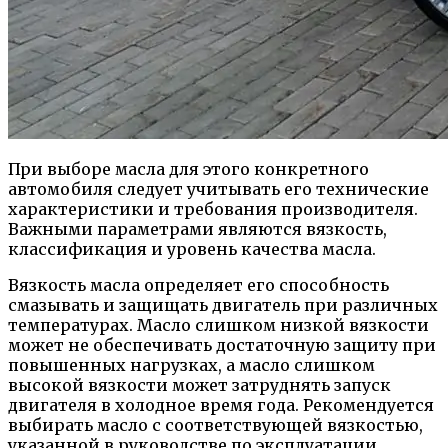
При выборе масла для этого конкретного
автомобиля следует учитывать его технические
характеристики и требования производителя.
Важными параметрами являются вязкость,
классификация и уровень качества масла.
Вязкость масла определяет его способность
смазывать и защищать двигатель при различных
температурах. Масло слишком низкой вязкости
может не обеспечивать достаточную защиту при
повышенных нагрузках, а масло слишком
высокой вязкости может затруднять запуск
двигателя в холодное время года. Рекомендуется
выбирать масло с соответствующей вязкостью,
указанной в руководстве по эксплуатации