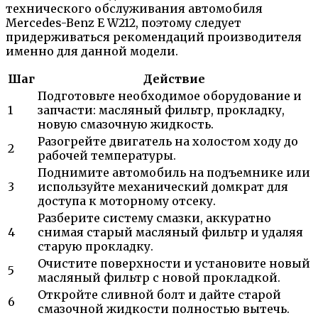
технического обслуживания автомобиля
Mercedes-Benz E W212, поэтому следует
придерживаться рекомендаций производителя
именно для данной модели.
Шаг
Действие
Подготовьте необходимое оборудование и
1
запчасти: масляный фильтр, прокладку,
новую смазочную жидкость.
Разогрейте двигатель на холостом ходу до
2
рабочей температуры.
Поднимите автомобиль на подъемнике или
3
используйте механический домкрат для
доступа к моторному отсеку.
Разберите систему смазки, аккуратно
4
снимая старый масляный фильтр и удаляя
старую прокладку.
Очистите поверхности и установите новый
5
масляный фильтр с новой прокладкой.
Откройте сливной болт и дайте старой
6
смазочной жидкости полностью вытечь.