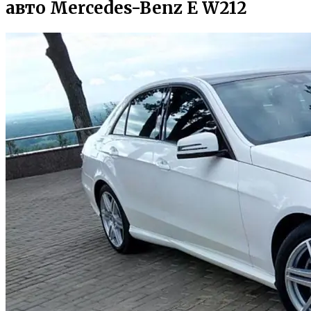
авто Mercedes-Benz E W212