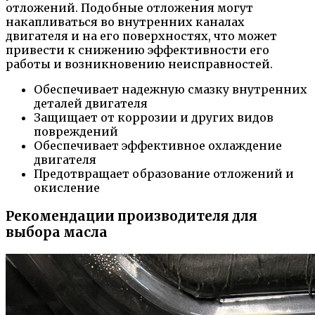
отложений. Подобные отложения могут
накапливаться во внутренних каналах
двигателя и на его поверхностях, что может
привести к снижению эффективности его
работы и возникновению неисправностей.
Обеспечивает надежную смазку внутренних
деталей двигателя
Защищает от коррозии и других видов
повреждений
Обеспечивает эффективное охлаждение
двигателя
Предотвращает образование отложений и
окисление
Рекомендации производителя для
выбора масла