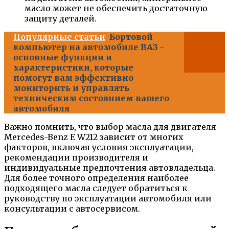
масло может не обеспечить достаточную
защиту деталей.
Популярные статьи
Бортовой
компьютер на автомобиле ВАЗ -
основные функции и
характеристики, которые
помогут вам эффективно
мониторить и управлять
техническим состоянием вашего
автомобиля
Важно помнить, что выбор масла для двигателя
Mercedes-Benz E W212 зависит от многих
факторов, включая условия эксплуатации,
рекомендации производителя и
индивидуальные предпочтения автовладельца.
Для более точного определения наиболее
подходящего масла следует обратиться к
руководству по эксплуатации автомобиля или
консультации с автосервисом.