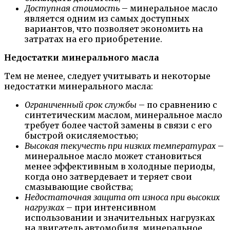
Доступная стоимость
– минеральное масло
является одним из самых доступных
вариантов, что позволяет экономить на
затратах на его приобретение.
Недостатки минерального масла
Тем не менее, следует учитывать и некоторые
недостатки минерального масла:
Ограниченный срок службы
– по сравнению с
синтетическим маслом, минеральное масло
требует более частой замены в связи с его
быстрой окисляемостью;
Высокая текучесть при низких температурах
–
минеральное масло может становиться
менее эффективным в холодные периоды,
когда оно затвердевает и теряет свои
смазывающие свойства;
Недостаточная защита от износа при высоких
нагрузках
– при интенсивном
использовании и значительных нагрузках
на двигатель автомобиля, минеральное