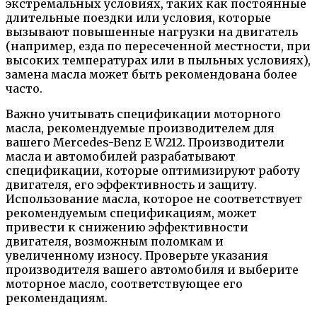
экстремальных условиях, таких как постоянные
длительные поездки или условия, которые
вызывают повышенные нагрузки на двигатель
(например, езда по пересеченной местности, при
высоких температурах или в пыльных условиях),
замена масла может быть рекомендована более
часто.
Важно учитывать спецификации моторного
масла, рекомендуемые производителем для
вашего Mercedes-Benz E W212. Производители
масла и автомобилей разрабатывают
спецификации, которые оптимизируют работу
двигателя, его эффективность и защиту.
Использование масла, которое не соответствует
рекомендуемым спецификациям, может
привести к снижению эффективности
двигателя, возможным поломкам и
увеличенному износу. Проверьте указания
производителя вашего автомобиля и выберите
моторное масло, соответствующее его
рекомендациям.