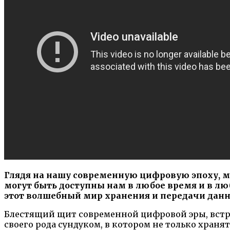
Глядя на нашу современную цифровую эпоху, 
могут быть доступны нам в любое время и в л
этот волшебный мир хранения и передачи данн
Блестящий щит современной цифровой эры, встр
своего рода сундуком, в котором не только хран