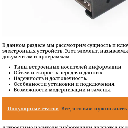
В данном разделе мы рассмотрим сущность и клю
электронных устройств. Этот элемент, называем
документам и программам.
Типы встроенных носителей информации.
Объем и скорость передачи данных.
Надежность и долговечность.
Особенности установки и подключения.
Возможности модернизации и замены.
Популярные статьи
Все, что вам нужно знат
Встроенные носители информации являются неот