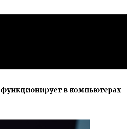
н функционирует в компьютерах