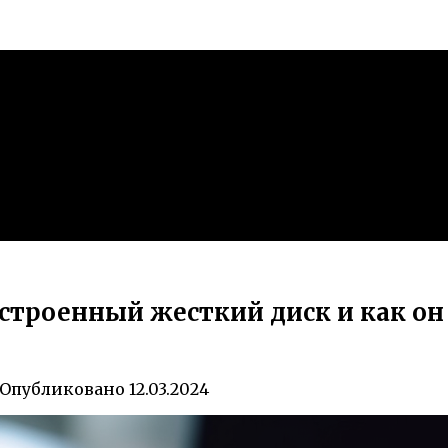
встроенный жесткий диск и как о
Опубликовано
12.03.2024