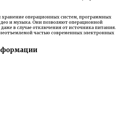
я хранение операционных систем, программных
идео и музыка. Они позволяют операционной
 даже в случае отключения от источника питания.
 неотъемлемой частью современных электронных
информации