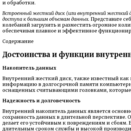
и обработки.
Встроенный жесткий диск (или внутренний жесткий 
доступа к большим объемам данных.
Представьте себ
колебаний загрузить и разместить огромное коли
обеспечивая плавное и эффективное функциониро
Содержание
Достоинства и функции внутрен
Накопитель данных
Внутренний жесткий диск, также известный как 
информацию в долгосрочной памяти компьютерно
оснащенных считывающими головками, которые по
Надежность и долговечность
Внутренний накопитель данных является основн
сохранность данных в длительной перспективе. 
делает его устойчивым к повреждениям и сбоям.
длительным сроком службы и высокой производит