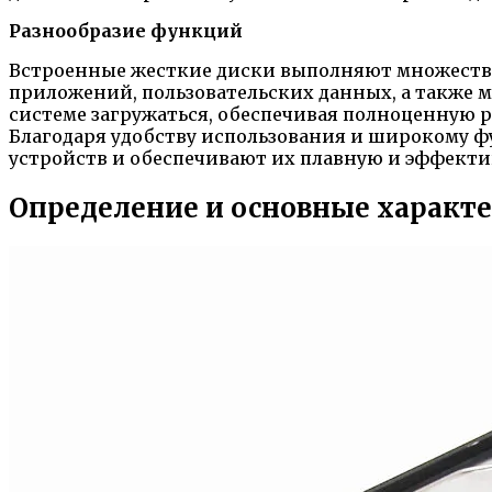
Разнообразие функций
Встроенные жесткие диски выполняют множеств
приложений, пользовательских данных, а также 
системе загружаться, обеспечивая полноценную р
Благодаря удобству использования и широкому 
устройств и обеспечивают их плавную и эффекти
Определение и основные характ