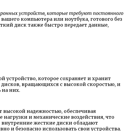
ктронных устройств, которые требуют постоянного
т вашего компьютера или ноутбука, готового без
ткий диск также быстро передает данные,
й устройство, которое сохраняет и хранит
дисков, вращающихся с высокой скоростью, и
 на них.
т высокой надежностью, обеспечивая
 нагрузки и механические воздействия, что
, внутренние жесткие диски обладают
но и безопасно использовать свои устройства.