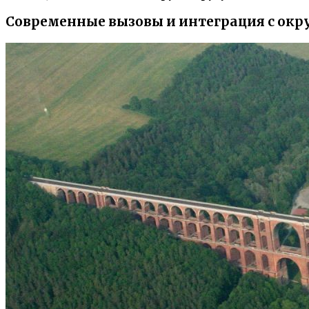
Современные вызовы и интеграция с ок