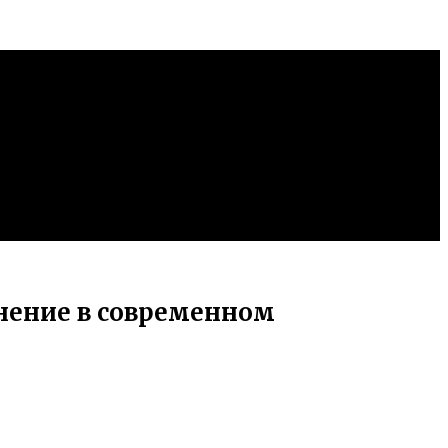
нение в современном