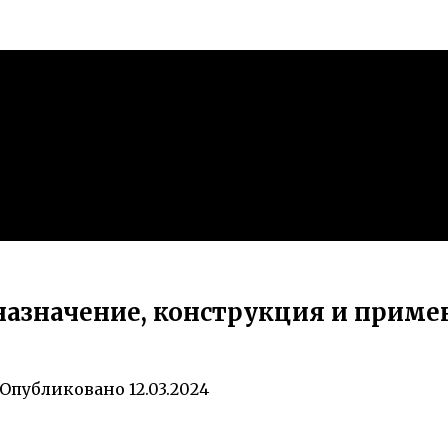
назначение, конструкция и приме
Опубликовано
12.03.2024