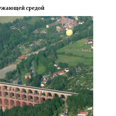
ружающей средой