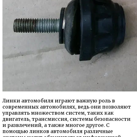
Линки автомобиля играют важную роль в
современных автомобилях, ведь они позволяют
управлять множеством систем, таких как
двигатель, трансмиссия, системы безопасности
и развлечений, а также многое другое. С
помощью линков автомобиля различные