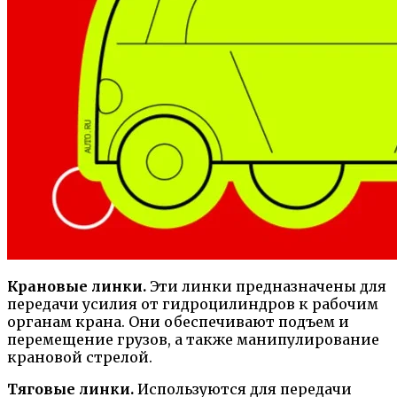
Крановые линки.
Эти линки предназначены для
передачи усилия от гидроцилиндров к рабочим
органам крана. Они обеспечивают подъем и
перемещение грузов, а также манипулирование
крановой стрелой.
Тяговые линки.
Используются для передачи