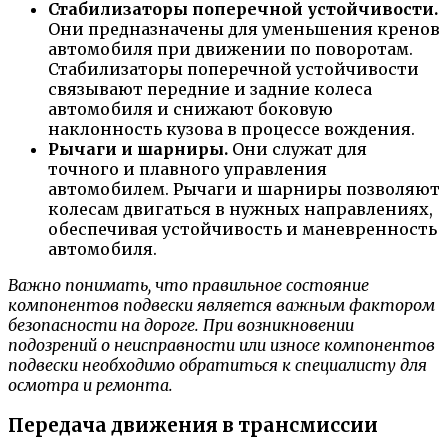
Стабилизаторы поперечной устойчивости.
Они предназначены для уменьшения кренов
автомобиля при движении по поворотам.
Стабилизаторы поперечной устойчивости
связывают передние и задние колеса
автомобиля и снижают боковую
наклонность кузова в процессе вождения.
Рычаги и шарниры.
Они служат для
точного и плавного управления
автомобилем. Рычаги и шарниры позволяют
колесам двигаться в нужных направлениях,
обеспечивая устойчивость и маневренность
автомобиля.
Важно понимать, что правильное состояние
компонентов подвески является важным фактором
безопасности на дороге. При возникновении
подозрений о неисправности или износе компонентов
подвески необходимо обратиться к специалисту для
осмотра и ремонта.
Передача движения в трансмиссии