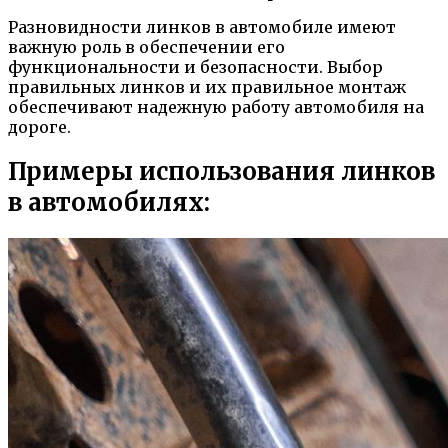
Разновидности линков в автомобиле имеют
важную роль в обеспечении его
функциональности и безопасности. Выбор
правильных линков и их правильное монтаж
обеспечивают надежную работу автомобиля на
дороге.
Примеры использования линков
в автомобилях: