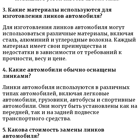
3. Какие материалы используются для
изготовления линков автомобиля?
Для изготовления линков автомобиля могут
использоваться различные материалы, включая
сталь, алюминий и углеродные волокна. Каждый
материал имеет свои преимущества и
недостатки в зависимости от требований к
прочности, весу и цене.
4. Какие автомобили обычно оснащены
линками?
Линки автомобиля используются в различных
типах автомобилей, включая легковые
автомобили, грузовики, автобусы и спортивные
автомобили. Они могут быть установлены как на
передней, так и на задней подвеске
транспортного средства.
5. Какова стоимость замены линков
автомобиля?