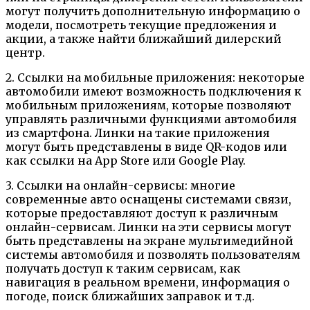
могут получить дополнительную информацию о
модели, посмотреть текущие предложения и
акции, а также найти ближайший дилерский
центр.
2. Ссылки на мобильные приложения: некоторые
автомобили имеют возможность подключения к
мобильным приложениям, которые позволяют
управлять различными функциями автомобиля
из смартфона. Линки на такие приложения
могут быть представлены в виде QR-кодов или
как ссылки на App Store или Google Play.
3. Ссылки на онлайн-сервисы: многие
современные авто оснащены системами связи,
которые предоставляют доступ к различным
онлайн-сервисам. Линки на эти сервисы могут
быть представлены на экране мультимедийной
системы автомобиля и позволять пользователям
получать доступ к таким сервисам, как
навигация в реальном времени, информация о
погоде, поиск ближайших заправок и т.д.