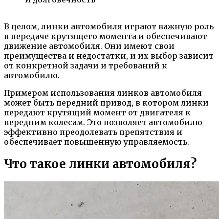
В целом, линки автомобиля играют важную роль
в передаче крутящего момента и обеспечивают
движение автомобиля. Они имеют свои
преимущества и недостатки, и их выбор зависит
от конкретной задачи и требований к
автомобилю.
Примером использования линков автомобиля
может быть передний привод, в котором линки
передают крутящий момент от двигателя к
передним колесам. Это позволяет автомобилю
эффективно преодолевать препятствия и
обеспечивает повышенную управляемость.
Что такое линки автомобиля?