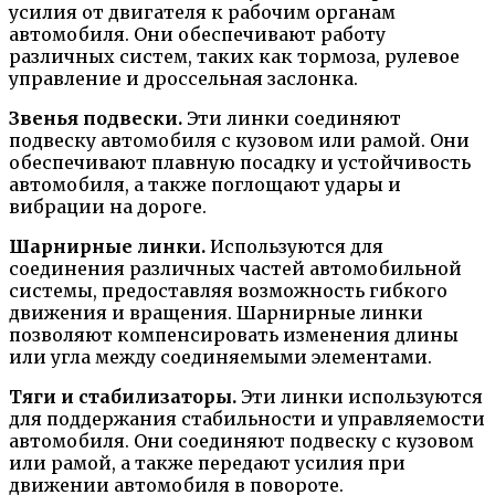
усилия от двигателя к рабочим органам
автомобиля. Они обеспечивают работу
различных систем, таких как тормоза, рулевое
управление и дроссельная заслонка.
Звенья подвески.
Эти линки соединяют
подвеску автомобиля с кузовом или рамой. Они
обеспечивают плавную посадку и устойчивость
автомобиля, а также поглощают удары и
вибрации на дороге.
Шарнирные линки.
Используются для
соединения различных частей автомобильной
системы, предоставляя возможность гибкого
движения и вращения. Шарнирные линки
позволяют компенсировать изменения длины
или угла между соединяемыми элементами.
Тяги и стабилизаторы.
Эти линки используются
для поддержания стабильности и управляемости
автомобиля. Они соединяют подвеску с кузовом
или рамой, а также передают усилия при
движении автомобиля в повороте.