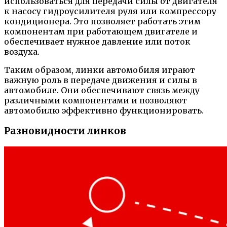
использоваться для передачи силы от двигателя
к насосу гидроусилителя руля или компрессору
кондиционера. Это позволяет работать этим
компонентам при работающем двигателе и
обеспечивает нужное давление или поток
воздуха.
Таким образом, линки автомобиля играют
важную роль в передаче движения и силы в
автомобиле. Они обеспечивают связь между
различными компонентами и позволяют
автомобилю эффективно функционировать.
Разновидности линков