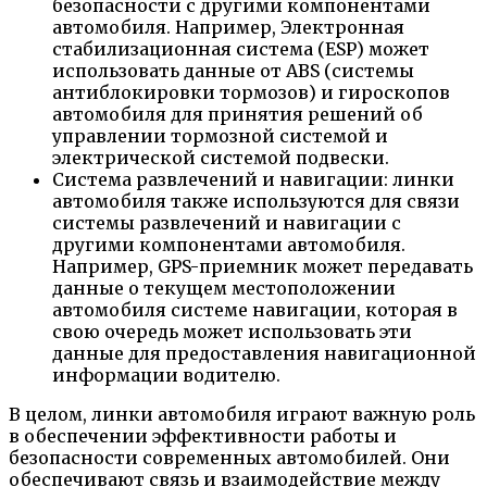
безопасности с другими компонентами
автомобиля. Например, Электронная
стабилизационная система (ESP) может
использовать данные от ABS (системы
антиблокировки тормозов) и гироскопов
автомобиля для принятия решений об
управлении тормозной системой и
электрической системой подвески.
Система развлечений и навигации: линки
автомобиля также используются для связи
системы развлечений и навигации с
другими компонентами автомобиля.
Например, GPS-приемник может передавать
данные о текущем местоположении
автомобиля системе навигации, которая в
свою очередь может использовать эти
данные для предоставления навигационной
информации водителю.
В целом, линки автомобиля играют важную роль
в обеспечении эффективности работы и
безопасности современных автомобилей. Они
обеспечивают связь и взаимодействие между