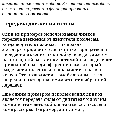
компонентами автомобиля. Без линков автомобиль
не сможет корректно функционировать и
выполнять свои задачи.
Передача движения и силы
Один из примеров использования линков —
передача движения от двигателя к колесам.
Когда водитель нажимает на педаль
акселератора, двигатель начинает вращаться и
передает движение на коробку передач, а затем
на приводной вал. Линки автомобиля соединяют
приводной вал с дифференциалом, который
разделяет движение и отправляет его на оба
колеса. Это позволяет автомобилю двигаться
вперед или назад в зависимости от выбранной
передачи.
Еще одним примером использования линков
является передача силы от двигателя к другим
компонентам автомобиля, таким как насосы и
компрессоры. Например, линки могут