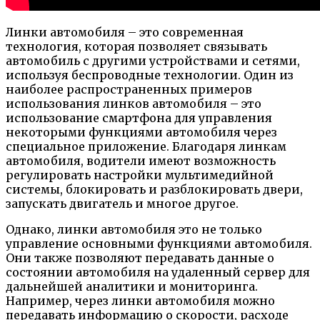
Линки автомобиля – это современная
технология, которая позволяет связывать
автомобиль с другими устройствами и сетями,
используя беспроводные технологии. Один из
наиболее распространенных примеров
использования линков автомобиля – это
использование смартфона для управления
некоторыми функциями автомобиля через
специальное приложение. Благодаря линкам
автомобиля, водители имеют возможность
регулировать настройки мультимедийной
системы, блокировать и разблокировать двери,
запускать двигатель и многое другое.
Однако, линки автомобиля это не только
управление основными функциями автомобиля.
Они также позволяют передавать данные о
состоянии автомобиля на удаленный сервер для
дальнейшей аналитики и мониторинга.
Например, через линки автомобиля можно
передавать информацию о скорости, расходе