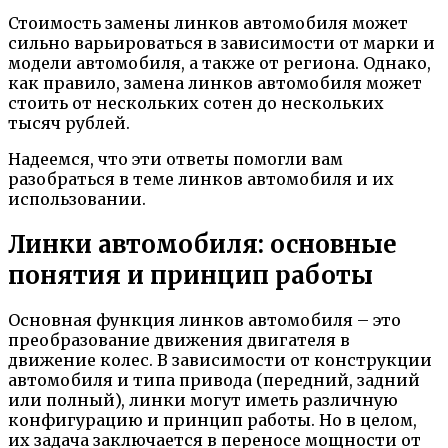
Стоимость замены линков автомобиля может
сильно варьироваться в зависимости от марки и
модели автомобиля, а также от региона. Однако,
как правило, замена линков автомобиля может
стоить от нескольких сотен до нескольких
тысяч рублей.
Надеемся, что эти ответы помогли вам
разобраться в теме линков автомобиля и их
использовании.
Линки автомобиля: основные
понятия и принцип работы
Основная функция линков автомобиля – это
преобразование движения двигателя в
движение колес. В зависимости от конструкции
автомобиля и типа привода (передний, задний
или полный), линки могут иметь различную
конфигурацию и принцип работы. Но в целом,
их задача заключается в переносе мощности от