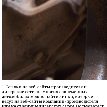
1. Ссылки на веб-сайты производителя и
дилерские сети: на многих современных
автомобилях можно найти линки, которые
ведут на веб-сайты компании-производителя
или на страницы дилерских сетей. Пользователи