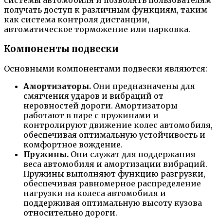
системы автомобиля и позволять пользователям
получать доступ к различным функциям, таким
как система контроля дистанции,
автоматическое торможение или парковка.
Компоненты подвески
Основными компонентами подвески являются:
Амортизаторы.
Они предназначены для
смягчения ударов и вибраций от
неровностей дороги. Амортизаторы
работают в паре с пружинами и
контролируют движение колес автомобиля,
обеспечивая оптимальную устойчивость и
комфортное вождение.
Пружины.
Они служат для поддержания
веса автомобиля и амортизации вибраций.
Пружины выполняют функцию разгрузки,
обеспечивая равномерное распределение
нагрузки на колеса автомобиля и
поддерживая оптимальную высоту кузова
относительно дороги.