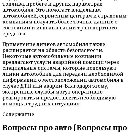
топлива, пробеге и других параметрах
автомобиля. Это помогает владельцам
автомобилей, сервисным центрам и страховым
компаниям получать более точные данные о
состоянии и использовании транспортного
средства.
Применение линков автомобиля также
расширяется на область безопасности.
Некоторые автомобильные компании
предлагают услуги аварийной помощи через
специальные системы, которые используют
линки автомобиля для передачи необходимой
информации о местоположении автомобиля в
случае ДТП или аварии. Благодаря этому,
экстренные службы могут оперативно
реагировать и предоставлять необходимую
помощь в трудных ситуациях.
Содержание
Вопросы про авто [Вопросы про