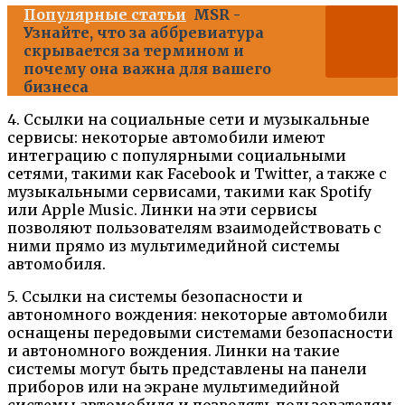
Популярные статьи
MSR -
Узнайте, что за аббревиатура
скрывается за термином и
почему она важна для вашего
бизнеса
4. Ссылки на социальные сети и музыкальные
сервисы: некоторые автомобили имеют
интеграцию с популярными социальными
сетями, такими как Facebook и Twitter, а также с
музыкальными сервисами, такими как Spotify
или Apple Music. Линки на эти сервисы
позволяют пользователям взаимодействовать с
ними прямо из мультимедийной системы
автомобиля.
5. Ссылки на системы безопасности и
автономного вождения: некоторые автомобили
оснащены передовыми системами безопасности
и автономного вождения. Линки на такие
системы могут быть представлены на панели
приборов или на экране мультимедийной