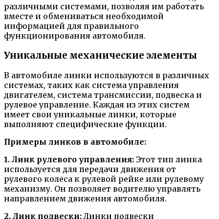
различными системами, позволяя им работать
вместе и обмениваться необходимой
информацией для правильного
функционирования автомобиля.
Уникальные механические элементы
В автомобиле линки используются в различных
системах, таких как система управления
двигателем, система трансмиссии, подвеска и
рулевое управление. Каждая из этих систем
имеет свои уникальные линки, которые
выполняют специфические функции.
Примеры линков в автомобиле:
1. Линк рулевого управления:
Этот тип линка
используется для передачи движения от
рулевого колеса к рулевой рейке или рулевому
механизму. Он позволяет водителю управлять
направлением движения автомобиля.
2. Линк подвески:
Линки подвески