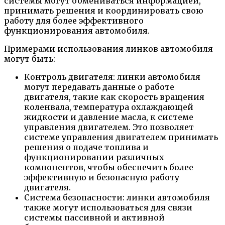
системы могут обмениваться информацией,
принимать решения и координировать свою
работу для более эффективного
функционирования автомобиля.
Примерами использования линков автомобиля
могут быть:
Контроль двигателя: линки автомобиля
могут передавать данные о работе
двигателя, такие как скорость вращения
коленвала, температура охлаждающей
жидкости и давление масла, к системе
управления двигателем. Это позволяет
системе управления двигателем принимать
решения о подаче топлива и
функционировании различных
компонентов, чтобы обеспечить более
эффективную и безопасную работу
двигателя.
Система безопасности: линки автомобиля
также могут использоваться для связи
системы пассивной и активной