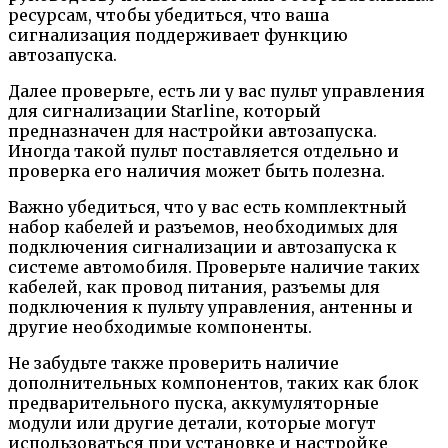
ресурсам, чтобы убедиться, что ваша
сигнализация поддерживает функцию
автозапуска.
Далее проверьте, есть ли у вас пульт управления
для сигнализации Starline, который
предназначен для настройки автозапуска.
Иногда такой пульт поставляется отдельно и
проверка его наличия может быть полезна.
Важно убедиться, что у вас есть комплектный
набор кабелей и разъемов, необходимых для
подключения сигнализации и автозапуска к
системе автомобиля. Проверьте наличие таких
кабелей, как провод питания, разъемы для
подключения к пульту управления, антенны и
другие необходимые компоненты.
Не забудьте также проверить наличие
дополнительных компонентов, таких как блок
предварительного пуска, аккумуляторные
модули или другие детали, которые могут
использоваться при установке и настройке