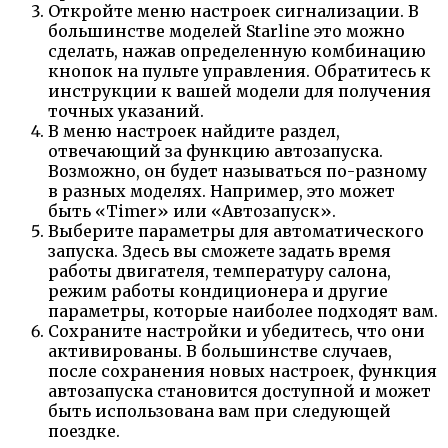
Откройте меню настроек сигнализации. В
большинстве моделей Starline это можно
сделать, нажав определенную комбинацию
кнопок на пульте управления. Обратитесь к
инструкции к вашей модели для получения
точных указаний.
В меню настроек найдите раздел,
отвечающий за функцию автозапуска.
Возможно, он будет называться по-разному
в разных моделях. Например, это может
быть «Timer» или «Автозапуск».
Выберите параметры для автоматического
запуска. Здесь вы сможете задать время
работы двигателя, температуру салона,
режим работы кондиционера и другие
параметры, которые наиболее подходят вам.
Сохраните настройки и убедитесь, что они
активированы. В большинстве случаев,
после сохранения новых настроек, функция
автозапуска становится доступной и может
быть использована вам при следующей
поездке.