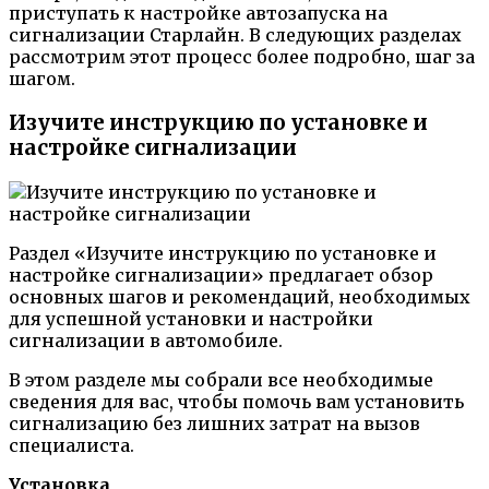
приступать к настройке автозапуска на
сигнализации Старлайн. В следующих разделах
рассмотрим этот процесс более подробно, шаг за
шагом.
Изучите инструкцию по установке и
настройке сигнализации
Раздел «Изучите инструкцию по установке и
настройке сигнализации» предлагает обзор
основных шагов и рекомендаций, необходимых
для успешной установки и настройки
сигнализации в автомобиле.
В этом разделе мы собрали все необходимые
сведения для вас, чтобы помочь вам установить
сигнализацию без лишних затрат на вызов
специалиста.
Установка