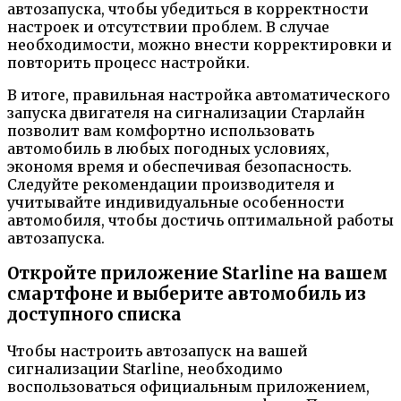
автозапуска, чтобы убедиться в корректности
настроек и отсутствии проблем. В случае
необходимости, можно внести корректировки и
повторить процесс настройки.
В итоге, правильная настройка автоматического
запуска двигателя на сигнализации Старлайн
позволит вам комфортно использовать
автомобиль в любых погодных условиях,
экономя время и обеспечивая безопасность.
Следуйте рекомендации производителя и
учитывайте индивидуальные особенности
автомобиля, чтобы достичь оптимальной работы
автозапуска.
Откройте приложение Starline на вашем
смартфоне и выберите автомобиль из
доступного списка
Чтобы настроить автозапуск на вашей
сигнализации Starline, необходимо
воспользоваться официальным приложением,