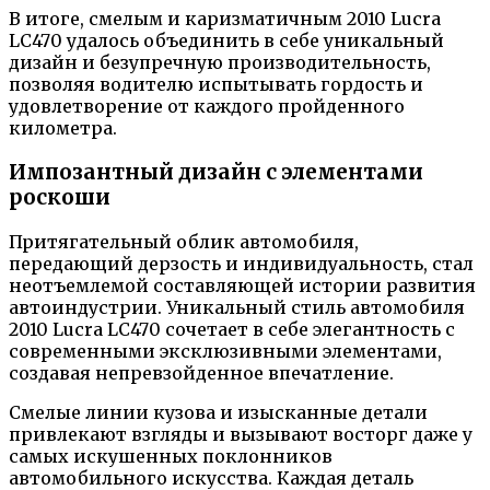
В итоге, смелым и каризматичным 2010 Lucra
LC470 удалось объединить в себе уникальный
дизайн и безупречную производительность,
позволяя водителю испытывать гордость и
удовлетворение от каждого пройденного
километра.
Импозантный дизайн с элементами
роскоши
Притягательный облик автомобиля,
передающий дерзость и индивидуальность, стал
неотъемлемой составляющей истории развития
автоиндустрии. Уникальный стиль автомобиля
2010 Lucra LC470 сочетает в себе элегантность с
современными эксклюзивными элементами,
создавая непревзойденное впечатление.
Смелые линии кузова и изысканные детали
привлекают взгляды и вызывают восторг даже у
самых искушенных поклонников
автомобильного искусства. Каждая деталь