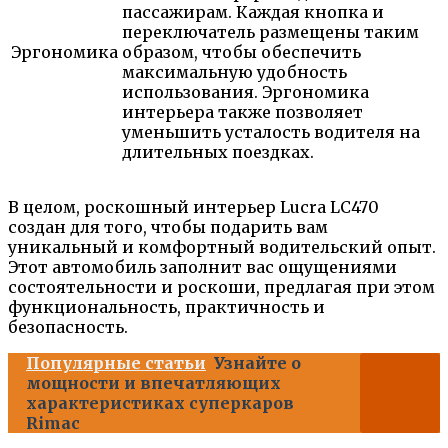
пассажирам. Каждая кнопка и
переключатель размещены таким
Эргономика
образом, чтобы обеспечить
максимальную удобность
использования. Эргономика
интерьера также позволяет
уменьшить усталость водителя на
длительных поездках.
В целом, роскошный интерьер Lucra LC470
создан для того, чтобы подарить вам
уникальный и комфортный водительский опыт.
Этот автомобиль заполнит вас ощущениями
состоятельности и роскоши, предлагая при этом
функциональность, практичность и
безопасность.
Популярные статьи
Узнайте о
мощности и впечатляющих
характеристиках суперкаров
Rimac