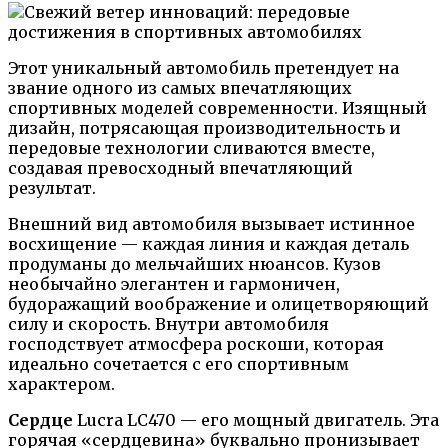
Этот уникальный автомобиль претендует на
звание одного из самых впечатляющих
спортивных моделей современности. Изящный
дизайн, потрясающая производительность и
передовые технологии сливаются вместе,
создавая превосходный впечатляющий
результат.
Внешний вид автомобиля вызывает истинное
восхищение — каждая линия и каждая деталь
продуманы до мельчайших нюансов. Кузов
необычайно элегантен и гармоничен,
будоражащий воображение и олицетворяющий
силу и скорость. Внутри автомобиля
господствует атмосфера роскоши, которая
идеально сочетается с его спортивным
характером.
Сердце
Lucra LC470 — его мощный двигатель. Эта
горячая «сердцевина» буквально пронизывает