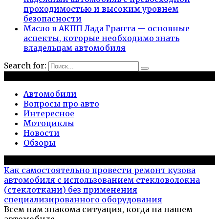
проходимостью и высоким уровнем
безопасности
Масло в АКПП Лада Гранта — основные
аспекты, которые необходимо знать
владельцам автомобиля
Search for:
Рубрики
Автомобили
Вопросы про авто
Интересное
Мотоциклы
Новости
Обзоры
Популярное на сайте
Как самостоятельно провести ремонт кузова
автомобиля с использованием стекловолокна
(стеклоткани) без применения
специализированного оборудования
Всем нам знакома ситуация, когда на нашем
автомобиле