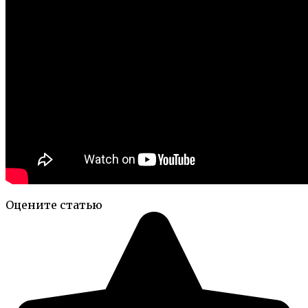
Оцените статью