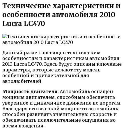
Технические характеристики и
особенности автомобиля 2010
Lucra LC470
Данный раздел посвящен техническим
особенностям и характеристикам автомобиля
2010 Lucra LC470. Здесь будут описаны ключевые
параметры, которые делают эту модель
особенной и привлекательной для
автолюбителей.
Мощность двигателя:
Автомобиль оснащен
мощным двигателем, способным обеспечить
уверенное и динамичное движение по дорогам.
Благодаря его высокой мощности автомобиль
способен развивать значительную скорость и
обеспечивать исключительные ощущения во
время вождения.