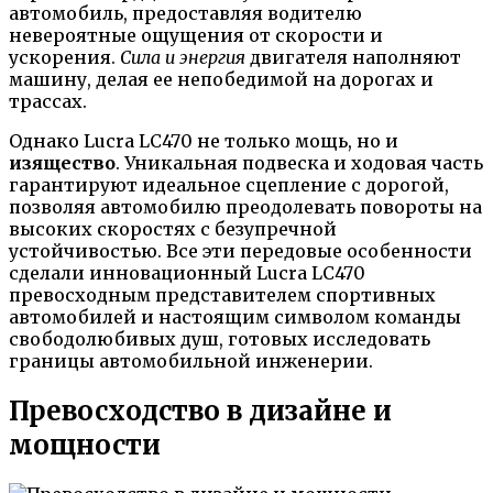
автомобиль, предоставляя водителю
невероятные ощущения от скорости и
ускорения.
Сила и энергия
двигателя наполняют
машину, делая ее непобедимой на дорогах и
трассах.
Однако Lucra LC470 не только мощь, но и
изящество
. Уникальная подвеска и ходовая часть
гарантируют идеальное сцепление с дорогой,
позволяя автомобилю преодолевать повороты на
высоких скоростях с безупречной
устойчивостью. Все эти передовые особенности
сделали инновационный Lucra LC470
превосходным представителем спортивных
автомобилей и настоящим символом команды
свободолюбивых душ, готовых исследовать
границы автомобильной инженерии.
Превосходство в дизайне и
мощности