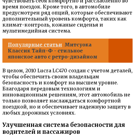
чувствовать себя комфортно и расслабленно во
время поездок. Кроме того, в автомобиле
предусмотрен ряд опций, которые обеспечивают
дополнительный уровень комфорта, таких как
климат-контроль, кожаные сиденья и
мультимедийная система.
Популярные статьи
Митсуока
Классик Тайп-Ф - стильное
японское авто с ретро-дизайном
В целом, 2010 Lucra LC470 создан с учетом деталей,
чтобы обеспечить своим владельцам
безопасность и комфорт на высшем уровне.
Благодаря передовым технологиям и
инновационным решениям, этот автомобиль не
только позволяет наслаждаться комфортной
поездкой, но и обеспечивает надежную защиту в
любых дорожных условиях.
Улучшенная система безопасности для
водителей и пассажиров