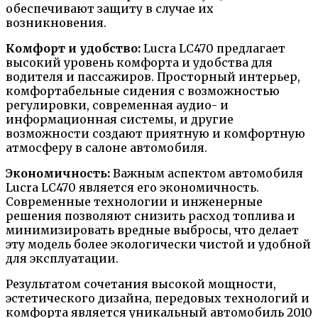
обеспечивают защиту в случае их
возникновения.
Комфорт и удобство:
Lucra LC470 предлагает
высокий уровень комфорта и удобства для
водителя и пассажиров. Просторный интерьер,
комфортабельные сидения с возможностью
регулировки, современная аудио- и
информационная системы, и другие
возможности создают приятную и комфортную
атмосферу в салоне автомобиля.
Экономичность:
Важным аспектом автомобиля
Lucra LC470 является его экономичность.
Современные технологии и инженерные
решения позволяют снизить расход топлива и
минимизировать вредные выбросы, что делает
эту модель более экологически чистой и удобной
для эксплуатации.
Результатом сочетания высокой мощности,
эстетического дизайна, передовых технологий и
комфорта является уникальный автомобиль 2010