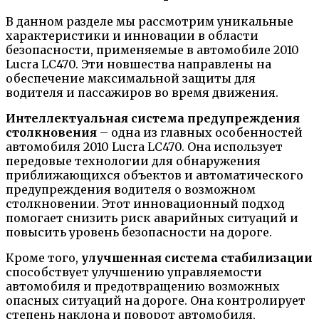
В данном разделе мы рассмотрим уникальные
характеристики и инновации в области
безопасности, применяемые в автомобиле 2010
Lucra LC470. Эти новшества направлены на
обеспечение максимальной защиты для
водителя и пассажиров во время движения.
Интеллектуальная система предупреждения
столкновения
– одна из главных особенностей
автомобиля 2010 Lucra LC470. Она использует
передовые технологии для обнаружения
приближающихся объектов и автоматического
предупреждения водителя о возможном
столкновении. Этот инновационный подход
помогает снизить риск аварийных ситуаций и
повысить уровень безопасности на дороге.
Кроме того,
улучшенная система стабилизации
способствует улучшению управляемости
автомобиля и предотвращению возможных
опасных ситуаций на дороге. Она контролирует
степень наклона и поворот автомобиля,