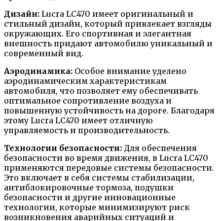
Дизайн:
Lucra LC470 имеет оригинальный и
стильный дизайн, который привлекает взгляды
окружающих. Его спортивная и элегантная
внешность придают автомобилю уникальный и
современный вид.
Аэродинамика:
Особое внимание уделено
аэродинамическим характеристикам
автомобиля, что позволяет ему обеспечивать
оптимальное сопротивление воздуха и
повышенную устойчивость на дороге. Благодаря
этому Lucra LC470 имеет отличную
управляемость и производительность.
Технологии безопасности:
Для обеспечения
безопасности во время движения, в Lucra LC470
применяются передовые системы безопасности.
Это включает в себя системы стабилизации,
антиблокировочные тормоза, подушки
безопасности и другие инновационные
технологии, которые минимизируют риск
возникновения аварийных ситуаций и