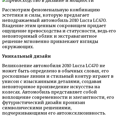
Рассмотрим феноменальную комбинацию
эстетики и силы, которую предлагает
неподражаемый автомобиль 2010 Lucra LC470.
Владение этим ценным сокровищем придает
ощущение превосходства и статусности, ведь его
неповторимый облик и экстравагантное
решение мгновенно привлекают взгляды
окружающих.
Уникальный дизайн
Великолепие автомобиля 2010 Lucra LC470 не
может быть определено в обычных словах, его
роскошные линии и стильный контур играют в
унисон с изысканными деталями, создавая
неповторимое произведение искусства на
колесах. Автомобиль представляет собой
воплощение современности и элегантности, его
футуристический дизайн пронизан
символическими решениями,
подчеркивающими его автоэксклюзивность.