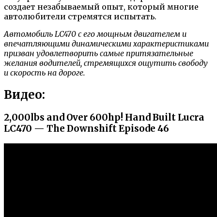
создает незабываемый опыт, который многие
автолюбители стремятся испытать.
Автомобиль LC470 с его мощным двигателем и
впечатляющими динамическими характеристиками
призван удовлетворить самые притязательные
желания водителей, стремящихся ощутить свободу
и скорость на дороге.
Видео:
2,000lbs and Over 600hp! Hand Built Lucra
LC470 — The Downshift Episode 46