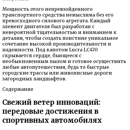
Мощность этого непревзойденного
транспортного средства немыслима без его
превосходного силового агрегата. Каждый
элемент двигателя был разработан с
невероятной тщательностью и вниманием к
деталям, чтобы создать поистине уникальное
сочетание высокой производительности и
надежности. Под капотом Lucra LC470
скрывается сердце, бьющееся с
необыкновенным пылом и готовое осуществить
любые автопутешествия, будь то быстрые
городские трассы или живописные дороги
загородных ландшафтов.
Содержание
Свежий ветер инноваций:
передовые достижения в
спортивных автомобилях