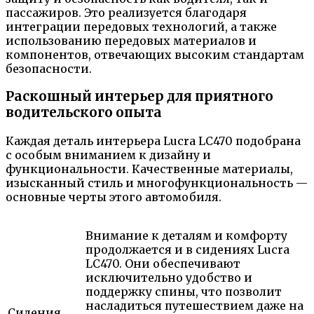
пассажиров. Это реализуется благодаря
интеграции передовых технологий, а также
использованию передовых материалов и
компонентов, отвечающих высоким стандартам
безопасности.
Раскошный интерьер для приятного
водительского опыта
Каждая деталь интерьера Lucra LC470 подобрана
с особым вниманием к дизайну и
функциональности. Качественные материалы,
изысканный стиль и многофункциональность —
основные черты этого автомобиля.
Внимание к деталям и комфорту
продолжается и в сидениях Lucra
LC470. Они обеспечивают
исключительно удобство и
поддержку спины, что позволит
насладиться путешествием даже на
Сидения