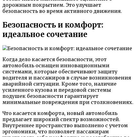
дорожным покрытием. Это улучшает
безопасность во время активного движения.
Безопасность и комфорт:
идеальное сочетание
Когда дело касается безопасности, этот
автомобиль оснащен инновационными
системами, которые обеспечивают защиту
водителя и пассажиров в случае возникновения
аварийной ситуации. Кроме того, наличие
усиленного кузова и передовой системы
подушек безопасности гарантирует
минимальные повреждения при столкновениях.
Что касается комфорта, новый автомобиль
предлагает широкий спектр возможностей.
Внутреннее пространство выполнено с учетом
эргономики, что позволяет пассажирам