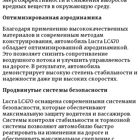
энергоэффективности и снижения выбросов
вредных веществ в окружающую среду.
Оптимизированная аэродинамика
Благодаря применению высококачественных
материалов и современным методам
конструирования, автомобиль Lucra LC470
обладает оптимизированной аэродинамикой.
Это позволяет снизить сопротивление
воздушного потока и улучшить управляемость
на дороге. В результате, автомобиль
демонстрирует высокую степень стабильности и
надежности даже при высоких скоростях.
Продвинутые системы безопасности
Lucra LC470 оснащена современными системами
безопасности, которые обеспечивают
максимальную защиту водителя и пассажиров.
Системы контроля стабильности и тормозной
системы позволяют автомобилю быстро
реагировать на изменения на дороге и
обеспечивать максимальное сцепление с