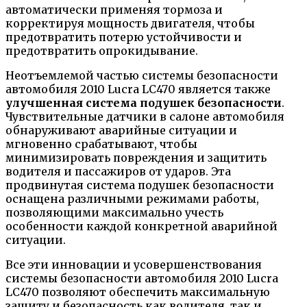
автоматически применяя тормоза и
корректируя мощность двигателя, чтобы
предотвратить потерю устойчивости и
предотвратить опрокидывание.
Неотъемлемой частью системы безопасности
автомобиля 2010 Lucra LC470 является также
улучшенная система подушек безопасности
.
Чувствительные датчики в салоне автомобиля
обнаруживают аварийные ситуации и
мгновенно срабатывают, чтобы
минимизировать повреждения и защитить
водителя и пассажиров от ударов. Эта
продвинутая система подушек безопасности
оснащена различными режимами работы,
позволяющими максимально учесть
особенности каждой конкретной аварийной
ситуации.
Все эти инновации и усовершенствования
системы безопасности автомобиля 2010 Lucra
LC470 позволяют обеспечить максимальную
защиту и безопасность как водителя, так и