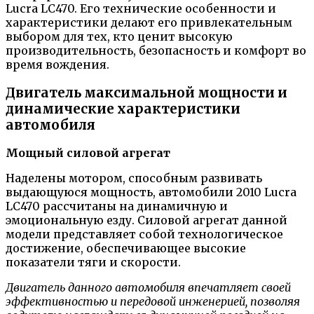
Lucra LC470. Его технические особенности и
характеристики делают его привлекательным
выбором для тех, кто ценит высокую
производительность, безопасность и комфорт во
время вождения.
Двигатель максимальной мощности и
динамические характеристики
автомобиля
Мощный силовой агрегат
Наделены мотором, способным развивать
выдающуюся мощность, автомобили 2010 Lucra
LC470 рассчитаны на динамичную и
эмоциональную езду. Силовой агрегат данной
модели представляет собой технологическое
достижение, обеспечивающее высокие
показатели тяги и скорости.
Двигатель данного автомобиля впечатляет своей
эффективностью и передовой инженерией, позволяя