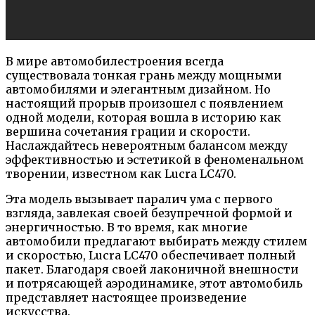
В мире автомобилестроения всегда
существовала тонкая грань между мощными
автомобилями и элегантным дизайном. Но
настоящий прорыв произошел с появлением
одной модели, которая вошла в историю как
вершина сочетания грации и скорости.
Наслаждайтесь невероятным балансом между
эффективностью и эстетикой в феноменальном
творении, известном как Lucra LC470.
Эта модель вызывает паралич ума с первого
взгляда, завлекая своей безупречной формой и
энергичностью. В то время, как многие
автомобили предлагают выбирать между стилем
и скоростью, Lucra LC470 обеспечивает полный
пакет. Благодаря своей лаконичной внешности
и потрясающей аэродинамике, этот автомобиль
представляет настоящее произведение
искусства.