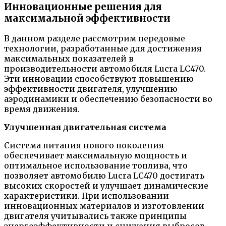
Инновационные решения для
максимальной эффективности
В данном разделе рассмотрим передовые
технологии, разработанные для достижения
максимальных показателей в
производительности автомобиля Lucra LC470.
Эти инновации способствуют повышению
эффективности двигателя, улучшению
аэродинамики и обеспечению безопасности во
время движения.
Улучшенная двигательная система
Система питания нового поколения
обеспечивает максимальную мощность и
оптимальное использование топлива, что
позволяет автомобилю Lucra LC470 достигать
высоких скоростей и улучшает динамические
характеристики. При использовании
инновационных материалов и изготовлении
двигателя учитывались также принципы