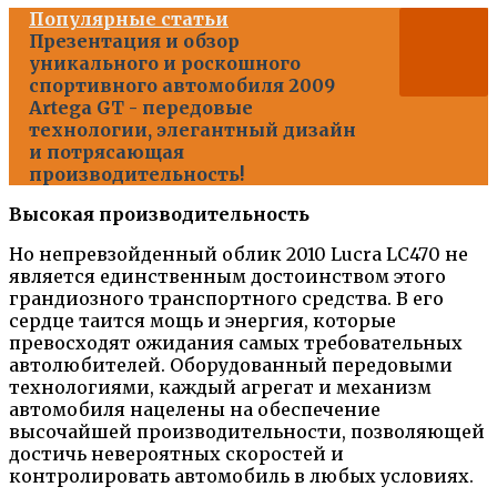
Популярные статьи
Презентация и обзор
уникального и роскошного
спортивного автомобиля 2009
Artega GT - передовые
технологии, элегантный дизайн
и потрясающая
производительность!
Высокая производительность
Но непревзойденный облик 2010 Lucra LC470 не
является единственным достоинством этого
грандиозного транспортного средства. В его
сердце таится мощь и энергия, которые
превосходят ожидания самых требовательных
автолюбителей. Оборудованный передовыми
технологиями, каждый агрегат и механизм
автомобиля нацелены на обеспечение
высочайшей производительности, позволяющей
достичь невероятных скоростей и
контролировать автомобиль в любых условиях.